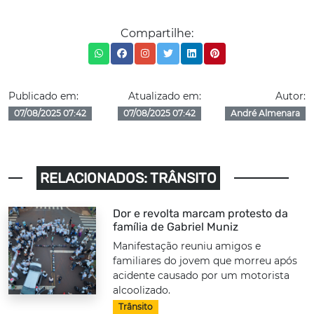
Compartilhe:
Publicado em:
Atualizado em:
Autor:
07/08/2025 07:42
07/08/2025 07:42
André Almenara
RELACIONADOS: TRÂNSITO
Dor e revolta marcam protesto da
família de Gabriel Muniz
Manifestação reuniu amigos e
familiares do jovem que morreu após
acidente causado por um motorista
alcoolizado.
Trânsito