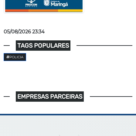
05/08/2026 23:34
TAGS POPULARES
POLICIA
EMPRESAS PARCEIRAS