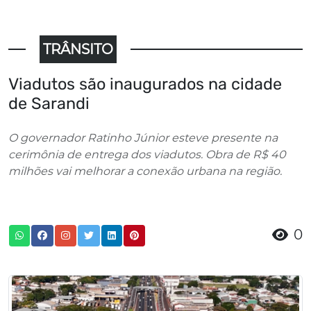
TRÂNSITO
Viadutos são inaugurados na cidade
de Sarandi
O governador Ratinho Júnior esteve presente na
cerimônia de entrega dos viadutos. Obra de R$ 40
milhões vai melhorar a conexão urbana na região.
0