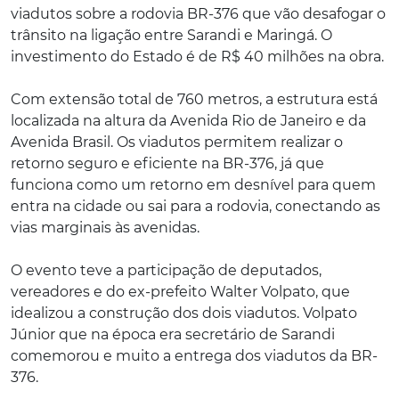
viadutos sobre a rodovia BR-376 que vão desafogar o
trânsito na ligação entre Sarandi e Maringá. O
investimento do Estado é de R$ 40 milhões na obra.
Com extensão total de 760 metros, a estrutura está
localizada na altura da Avenida Rio de Janeiro e da
Avenida Brasil. Os viadutos permitem realizar o
retorno seguro e eficiente na BR-376, já que
funciona como um retorno em desnível para quem
entra na cidade ou sai para a rodovia, conectando as
vias marginais às avenidas.
O evento teve a participação de deputados,
vereadores e do ex-prefeito Walter Volpato, que
idealizou a construção dos dois viadutos. Volpato
Júnior que na época era secretário de Sarandi
comemorou e muito a entrega dos viadutos da BR-
376.