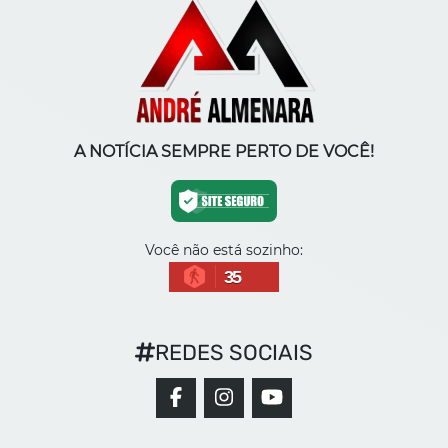
A NOTÍCIA SEMPRE PERTO DE VOCÊ!
Você não está sozinho:
35
REDES SOCIAIS