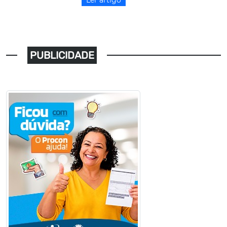
PUBLICIDADE