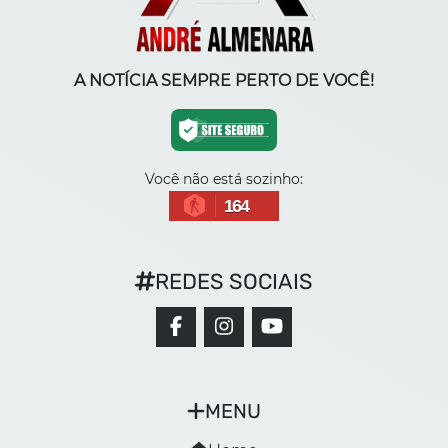
A NOTÍCIA SEMPRE PERTO DE VOCÊ!
Você não está sozinho:
164
REDES SOCIAIS
MENU