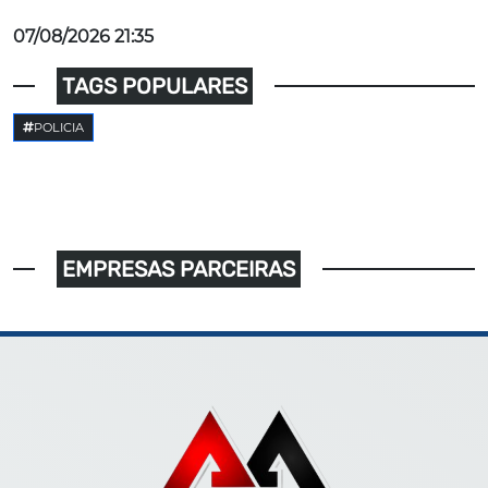
07/08/2026 21:35
TAGS POPULARES
POLICIA
EMPRESAS PARCEIRAS