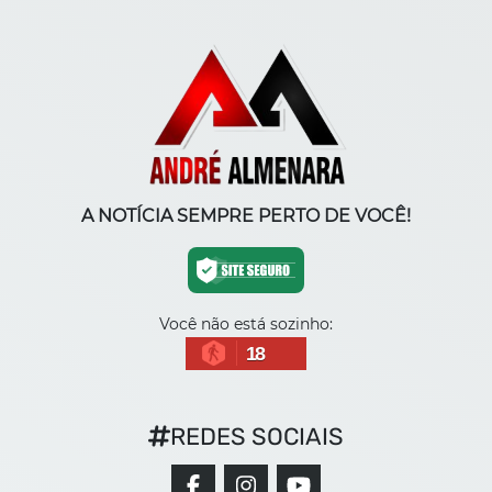
A NOTÍCIA SEMPRE PERTO DE VOCÊ!
Você não está sozinho:
18
REDES SOCIAIS