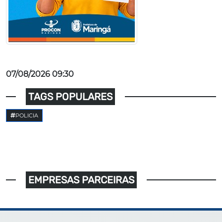
07/08/2026 09:30
TAGS POPULARES
POLICIA
EMPRESAS PARCEIRAS