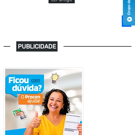
1
PUBLICIDADE