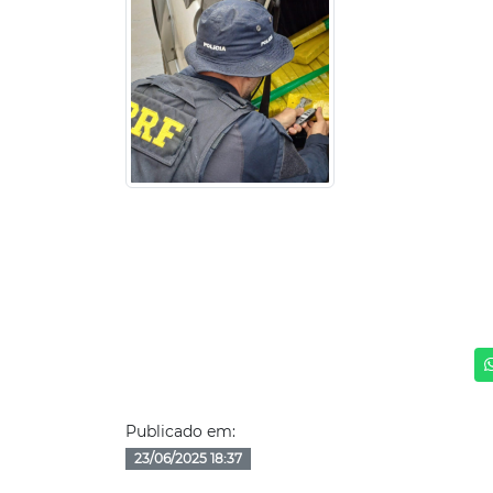
Publicado em:
23/06/2025 18:37