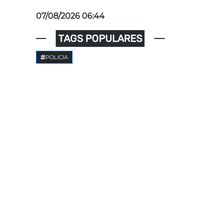
07/08/2026 06:44
TAGS POPULARES
POLICIA