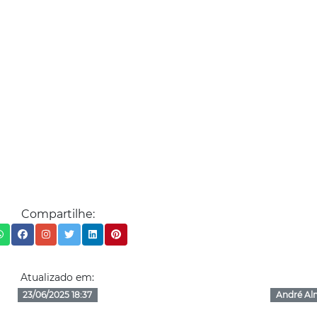
Compartilhe:
Atualizado em:
23/06/2025 18:37
André Al