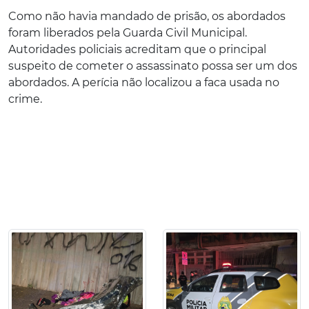
Como não havia mandado de prisão, os abordados
foram liberados pela Guarda Civil Municipal.
Autoridades policiais acreditam que o principal
suspeito de cometer o assassinato possa ser um dos
abordados. A perícia não localizou a faca usada no
crime.