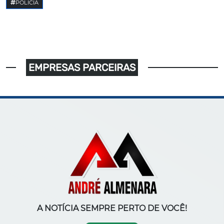
POLICIA
EMPRESAS PARCEIRAS
A NOTÍCIA SEMPRE PERTO DE VOCÊ!