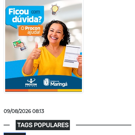
09/08/2026 08:13
TAGS POPULARES