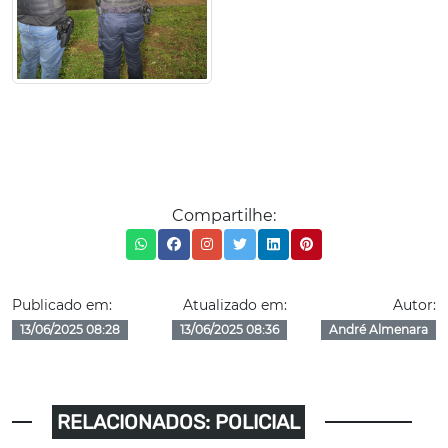
Compartilhe:
Publicado em:
Atualizado em:
Autor:
13/06/2025 08:28
13/06/2025 08:36
André Almenara
RELACIONADOS: POLICIAL