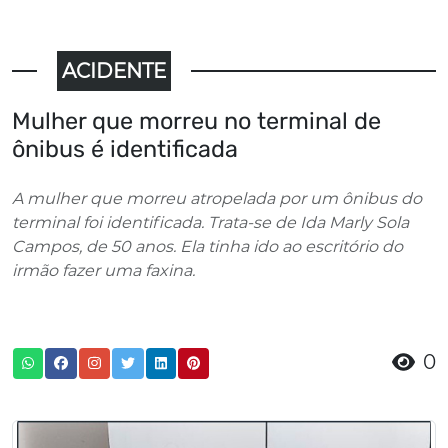
ACIDENTE
Mulher que morreu no terminal de
ônibus é identificada
A mulher que morreu atropelada por um ônibus do
terminal foi identificada. Trata-se de Ida Marly Sola
Campos, de 50 anos. Ela tinha ido ao escritório do
irmão fazer uma faxina.
0