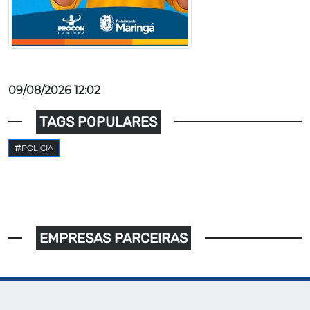
09/08/2026 12:02
TAGS POPULARES
POLICIA
EMPRESAS PARCEIRAS