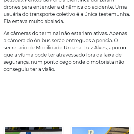
drones para entender a dinâmica do acidente. Uma
usuária do transporte coletivo é a única testemunha.
Ela estava muito abalada.
As câmeras do terminal não estariam ativas. Apenas
a câmera do ônibus serão entregues à perícia. O
secretário de Mobilidade Urbana, Luiz Alves, apurou
que a vítima pode ter atravessado fora da faixa de
segurança, num ponto cego onde o motorista não
conseguiu ter a visão.