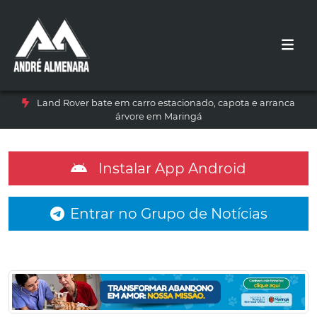
Land Rover bate em carro estacionado, capota e arranca
árvore em Maringá
Instalar App Android
Entrar no Grupo de Notícias