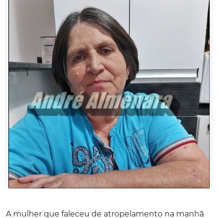
A mulher que faleceu de atropelamento na manhã