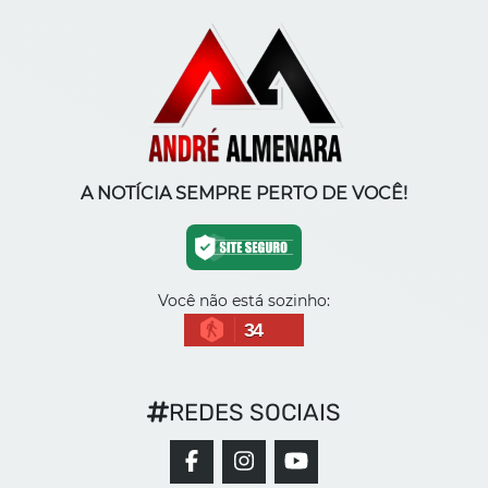
A NOTÍCIA SEMPRE PERTO DE VOCÊ!
Você não está sozinho:
34
REDES SOCIAIS