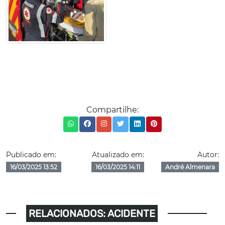
Compartilhe:
Publicado em:
Atualizado em:
Autor:
16/03/2025 13:52
16/03/2025 14:11
André Almenara
RELACIONADOS: ACIDENTE