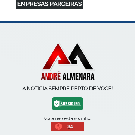
EMPRESAS PARCEIRAS
A NOTÍCIA SEMPRE PERTO DE VOCÊ!
Você não está sozinho:
34