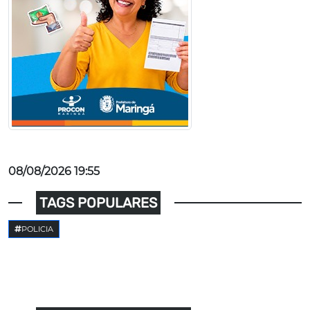
08/08/2026 19:55
TAGS POPULARES
POLICIA