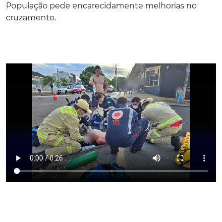
População pede encarecidamente melhorias no
cruzamento.