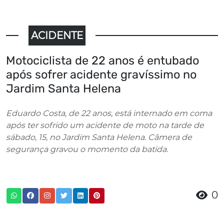
ACIDENTE
Motociclista de 22 anos é entubado
após sofrer acidente gravíssimo no
Jardim Santa Helena
Eduardo Costa, de 22 anos, está internado em coma
após ter sofrido um acidente de moto na tarde de
sábado, 15, no Jardim Santa Helena. Câmera de
segurança gravou o momento da batida.
0