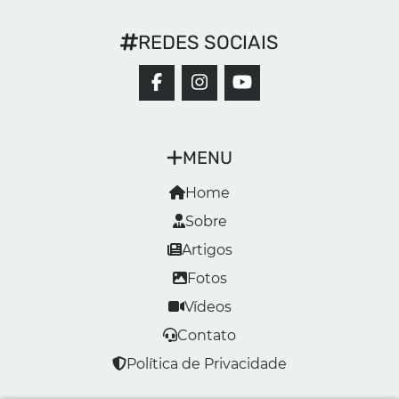
REDES SOCIAIS
MENU
Home
Sobre
Artigos
Fotos
Vídeos
Contato
Política de Privacidade