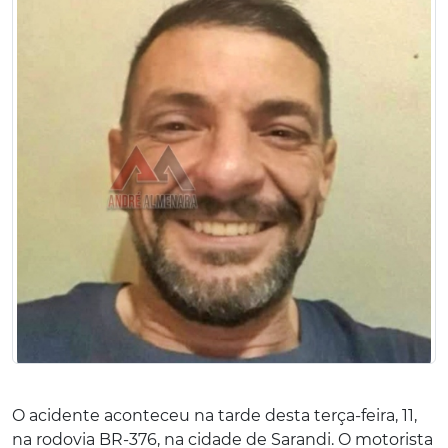
O acidente aconteceu na tarde desta terça-feira, 11,
na rodovia BR-376, na cidade de Sarandi. O motorista