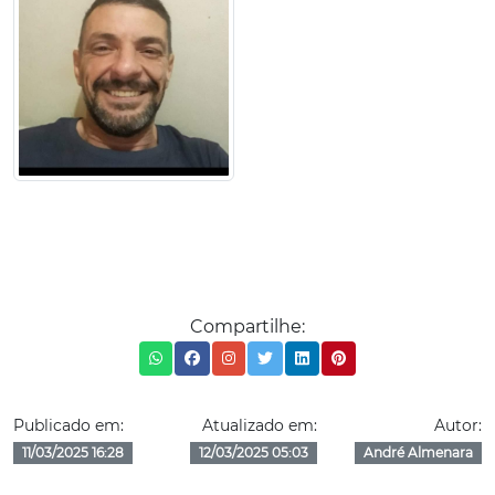
Compartilhe:
Publicado em:
Atualizado em:
Autor:
11/03/2025 16:28
12/03/2025 05:03
André Almenara