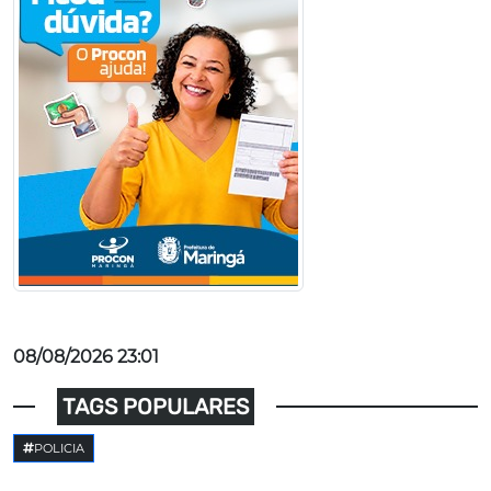
08/08/2026 23:01
TAGS POPULARES
POLICIA