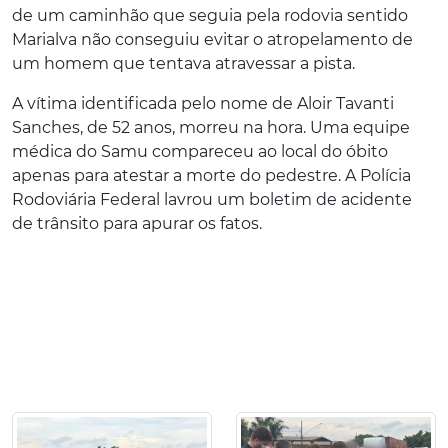
de um caminhão que seguia pela rodovia sentido
Marialva não conseguiu evitar o atropelamento de
um homem que tentava atravessar a pista.
A vítima identificada pelo nome de Aloir Tavanti
Sanches, de 52 anos, morreu na hora. Uma equipe
médica do Samu compareceu ao local do óbito
apenas para atestar a morte do pedestre. A Polícia
Rodoviária Federal lavrou um boletim de acidente
de trânsito para apurar os fatos.