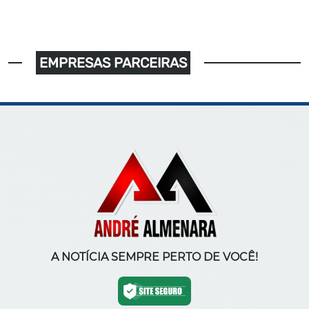
EMPRESAS PARCEIRAS
A NOTÍCIA SEMPRE PERTO DE VOCÊ!