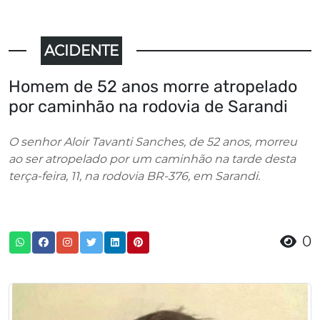
ACIDENTE
Homem de 52 anos morre atropelado
por caminhão na rodovia de Sarandi
O senhor Aloir Tavanti Sanches, de 52 anos, morreu
ao ser atropelado por um caminhão na tarde desta
terça-feira, 11, na rodovia BR-376, em Sarandi.
0