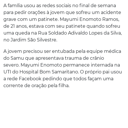
A família usou as redes sociais no final de semana
para pedir orações à jovem que sofreu um acidente
grave com um patinete. Mayumi Enomoto Ramos,
de 21 anos, estava com seu patinete quando sofreu
uma queda na Rua Soldado Adivaldo Lopes da Silva,
no Jardim São Silvestre.
A jovem precisou ser entubada pela equipe médica
do Samu que apresentava trauma de crânio
severo.
Mayumi Enomoto permanece internada na
UTI do Hospital Bom Samaritano. O próprio pai usou
a rede Facebook pedindo que todos façam uma
corrente de oração pela filha.