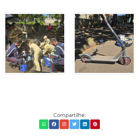
Compartilhe: