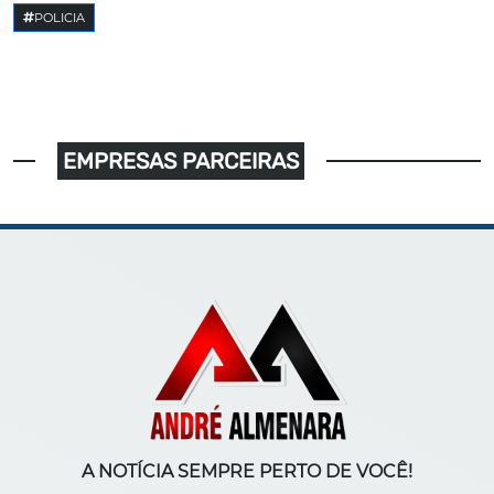
POLICIA
EMPRESAS PARCEIRAS
A NOTÍCIA SEMPRE PERTO DE VOCÊ!