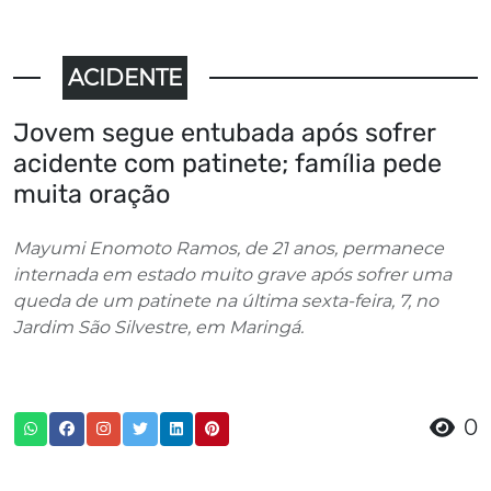
ACIDENTE
Jovem segue entubada após sofrer
acidente com patinete; família pede
muita oração
Mayumi Enomoto Ramos, de 21 anos, permanece
internada em estado muito grave após sofrer uma
queda de um patinete na última sexta-feira, 7, no
Jardim São Silvestre, em Maringá.
0