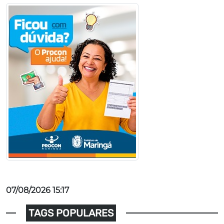
07/08/2026 15:17
TAGS POPULARES