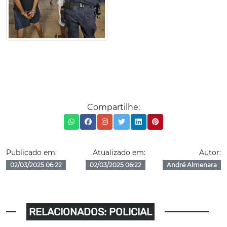
Compartilhe:
Publicado em:
Atualizado em:
Autor:
02/03/2025 06:22
02/03/2025 06:22
André Almenara
RELACIONADOS: POLICIAL