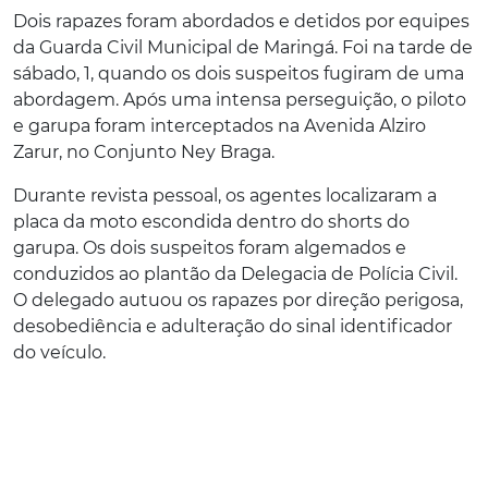
Dois rapazes foram abordados e detidos por equipes
da Guarda Civil Municipal de Maringá. Foi na tarde de
sábado, 1, quando os dois suspeitos fugiram de uma
abordagem. Após uma intensa perseguição, o piloto
e garupa foram interceptados na Avenida Alziro
Zarur, no Conjunto Ney Braga.
Durante revista pessoal, os agentes localizaram a
placa da moto escondida dentro do shorts do
garupa. Os dois suspeitos foram algemados e
conduzidos ao plantão da Delegacia de Polícia Civil.
O delegado autuou os rapazes por direção perigosa,
desobediência e adulteração do sinal identificador
do veículo.