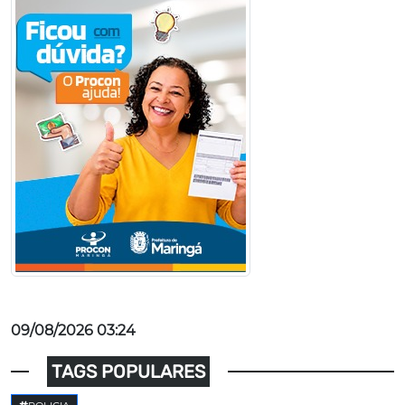
09/08/2026 03:24
TAGS POPULARES