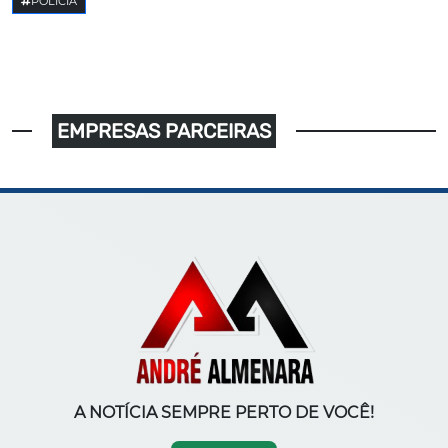
POLICIA
EMPRESAS PARCEIRAS
A NOTÍCIA SEMPRE PERTO DE VOCÊ!