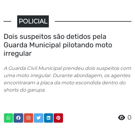
POLICIAL
Dois suspeitos são detidos pela
Guarda Municipal pilotando moto
irregular
A Guarda Civil Municipal prendeu dois suspeitos com
uma moto irregular. Durante abordagem, os agentes
encontraram a placa da moto escondida dentro do
shorts do garupa.
0