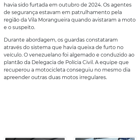
havia sido furtada em outubro de 2024. Os agentes
de segurança estavam em patrulhamento pela
região da Vila Morangueira quando avistaram a moto
e o suspeito.
Durante abordagem, os guardas constataram
através do sistema que havia queixa de furto no
veículo. O venezuelano foi algemado e conduzido ao
plantão da Delegacia de Polícia Civil. A equipe que
recuperou a motocicleta conseguiu no mesmo dia
apreender outras duas motos irregulares.