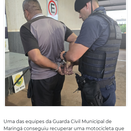
Uma das equipes da Guarda Civil Municipal de
Maringá conseguiu recuperar uma motocicleta que