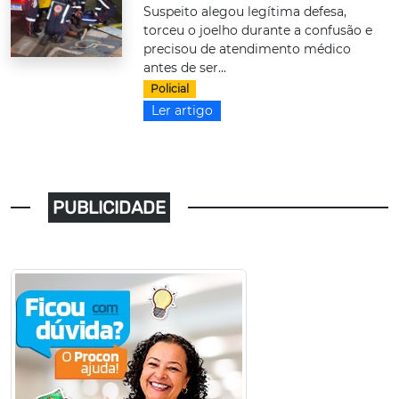
Suspeito alegou legítima defesa,
torceu o joelho durante a confusão e
precisou de atendimento médico
antes de ser...
Policial
Ler artigo
PUBLICIDADE