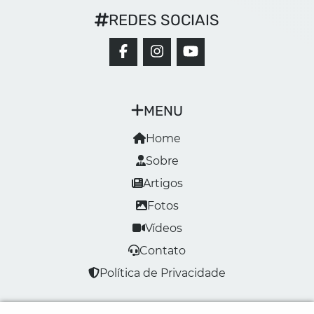
REDES SOCIAIS
MENU
Home
Sobre
Artigos
Fotos
Vídeos
Contato
Política de Privacidade