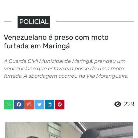
POLICIAL
Venezuelano é preso com moto
furtada em Maringá
A Guarda Civil Municipal de Maringá, prendeu um
venezuelano que estava em posse de uma moto
furtada. A abordagem ocorreu na Vila Morangueira.
229