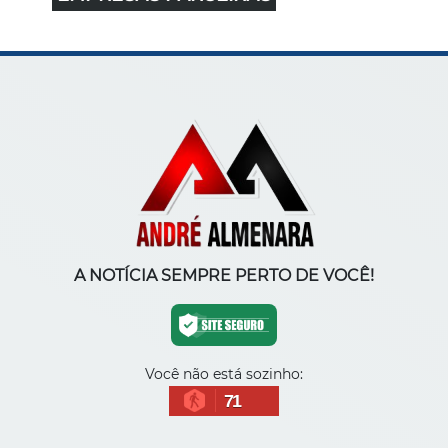
A NOTÍCIA SEMPRE PERTO DE VOCÊ!
Você não está sozinho:
71