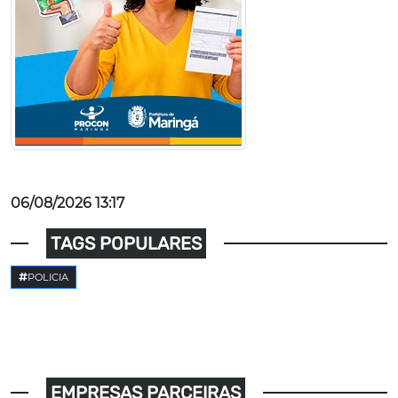
06/08/2026 13:17
TAGS POPULARES
POLICIA
EMPRESAS PARCEIRAS