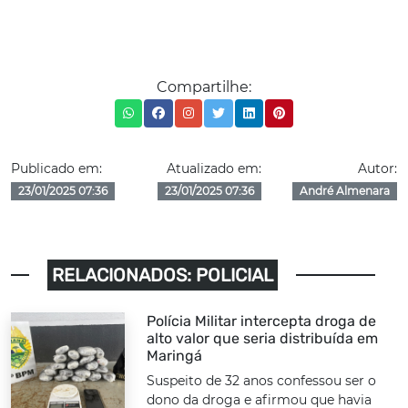
Compartilhe:
Publicado em:
Atualizado em:
Autor:
23/01/2025 07:36
23/01/2025 07:36
André Almenara
RELACIONADOS: POLICIAL
Polícia Militar intercepta droga de
alto valor que seria distribuída em
Maringá
Suspeito de 32 anos confessou ser o
dono da droga e afirmou que havia