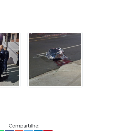
Compartilhe: