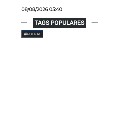
08/08/2026 05:40
TAGS POPULARES
POLICIA