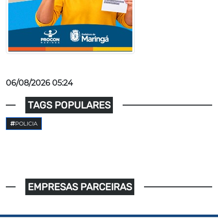
06/08/2026 05:24
TAGS POPULARES
POLICIA
EMPRESAS PARCEIRAS