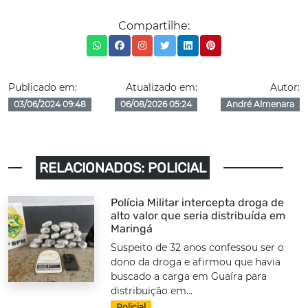
Compartilhe:
Publicado em:
Atualizado em:
Autor:
03/06/2024 09:48
06/08/2026 05:24
André Almenara
RELACIONADOS: POLICIAL
Polícia Militar intercepta droga de
alto valor que seria distribuída em
Maringá
Suspeito de 32 anos confessou ser o
dono da droga e afirmou que havia
buscado a carga em Guaíra para
distribuição em...
Policial