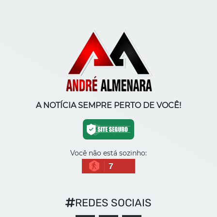
A NOTÍCIA SEMPRE PERTO DE VOCÊ!
Você não está sozinho:
7
REDES SOCIAIS