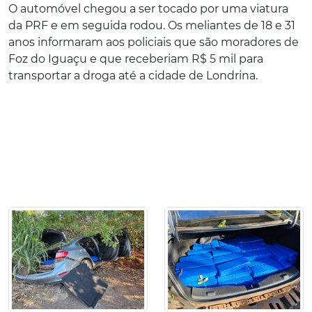
O automóvel chegou a ser tocado por uma viatura
da PRF e em seguida rodou. Os meliantes de 18 e 31
anos informaram aos policiais que são moradores de
Foz do Iguaçu e que receberiam R$ 5 mil para
transportar a droga até a cidade de Londrina.