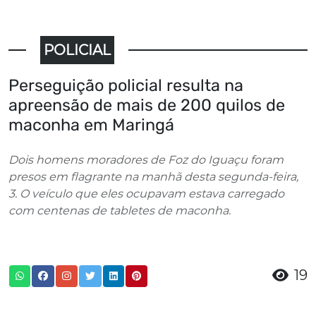
POLICIAL
Perseguição policial resulta na
apreensão de mais de 200 quilos de
maconha em Maringá
Dois homens moradores de Foz do Iguaçu foram
presos em flagrante na manhã desta segunda-feira,
3. O veículo que eles ocupavam estava carregado
com centenas de tabletes de maconha.
19