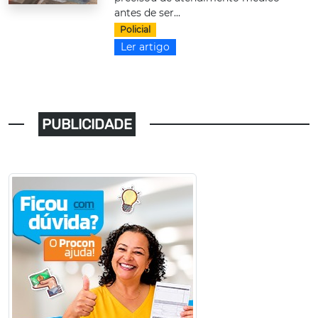
antes de ser...
Policial
Ler artigo
PUBLICIDADE