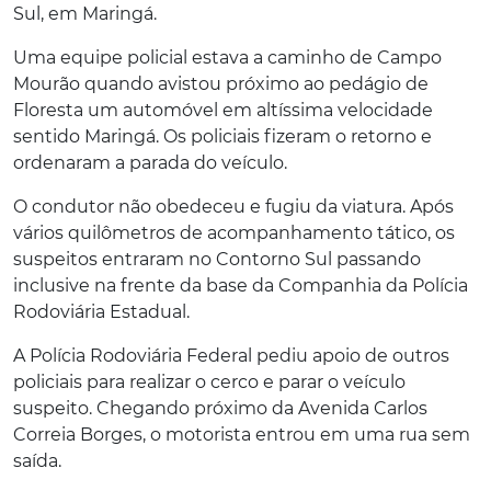
Sul, em Maringá.
Uma equipe policial estava a caminho de Campo
Mourão quando avistou próximo ao pedágio de
Floresta um automóvel em altíssima velocidade
sentido Maringá. Os policiais fizeram o retorno e
ordenaram a parada do veículo.
O condutor não obedeceu e fugiu da viatura. Após
vários quilômetros de acompanhamento tático, os
suspeitos entraram no Contorno Sul passando
inclusive na frente da base da Companhia da Polícia
Rodoviária Estadual.
A Polícia Rodoviária Federal pediu apoio de outros
policiais para realizar o cerco e parar o veículo
suspeito. Chegando próximo da Avenida Carlos
Correia Borges, o motorista entrou em uma rua sem
saída.