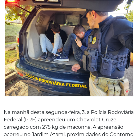
Na manhã desta segunda-feira, 3, a Polícia Rodoviária
Federal (PRF) apreendeu um Chevrolet Cruze
carregado com 275 kg de maconha. A apreensão
ocorreu no Jardim Atami, proximidades do Contorno