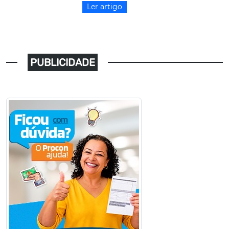
Ler artigo
PUBLICIDADE