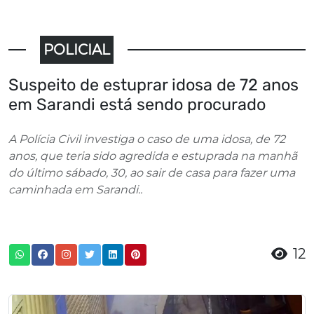
POLICIAL
Suspeito de estuprar idosa de 72 anos
em Sarandi está sendo procurado
A Polícia Civil investiga o caso de uma idosa, de 72
anos, que teria sido agredida e estuprada na manhã
do último sábado, 30, ao sair de casa para fazer uma
caminhada em Sarandi..
12