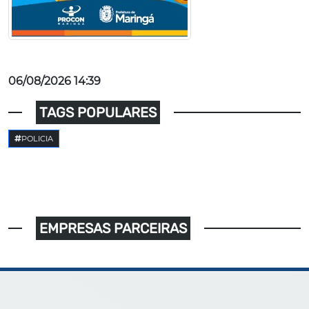
06/08/2026 14:39
TAGS POPULARES
POLICIA
EMPRESAS PARCEIRAS