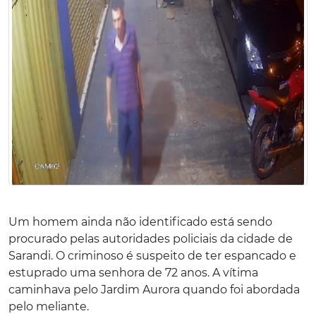
Um homem ainda não identificado está sendo
procurado pelas autoridades policiais da cidade de
Sarandi. O criminoso é suspeito de ter espancado e
estuprado uma senhora de 72 anos. A vítima
caminhava pelo Jardim Aurora quando foi abordada
pelo meliante.