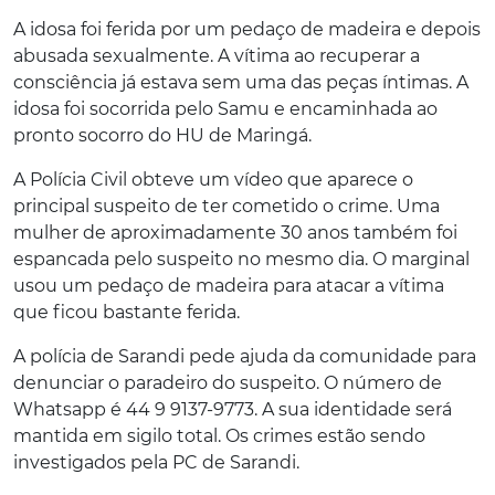
A idosa foi ferida por um pedaço de madeira e depois
abusada sexualmente. A vítima ao recuperar a
consciência já estava sem uma das peças íntimas. A
idosa foi socorrida pelo Samu e encaminhada ao
pronto socorro do HU de Maringá.
A Polícia Civil obteve um vídeo que aparece o
principal suspeito de ter cometido o crime. Uma
mulher de aproximadamente 30 anos também foi
espancada pelo suspeito no mesmo dia. O marginal
usou um pedaço de madeira para atacar a vítima
que ficou bastante ferida.
A polícia de Sarandi pede ajuda da comunidade para
denunciar o paradeiro do suspeito. O número de
Whatsapp é 44 9 9137-9773. A sua identidade será
mantida em sigilo total. Os crimes estão sendo
investigados pela PC de Sarandi.