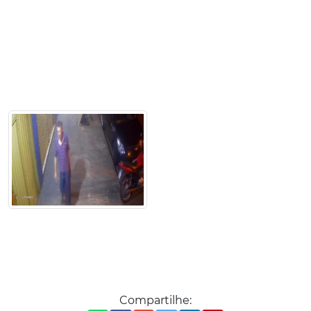
Compartilhe: