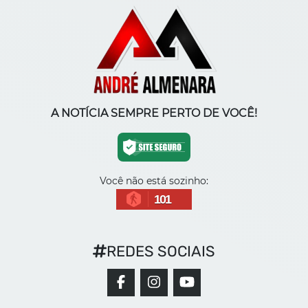
A NOTÍCIA SEMPRE PERTO DE VOCÊ!
Você não está sozinho:
101
REDES SOCIAIS