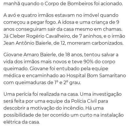
manhã quando o Corpo de Bombeiros foi acionado.
A avó e quatro irmãos estavam no imóvel quando
começou a pegar fogo. A idosa e uma criança de 9
anos conseguiram sair da casa mesmo em chamas.
Já Cleber Rogério Cavalheiro, de 7 aninhos, e o irmão
Jean Antônio Baierle, de 12, morreram carbonizados.
Giovane Amaro Baierle, de 18 anos, tentou salvar a
vida dos irmãos mais novos e teve 90% do corpo
queimado. Giovane foi entubado pela equipe
médica e encaminhado ao Hospital Bom Samaritano
com queimaduras de 1º e 2º grau.
Uma perícia foi realizada na casa. Uma investigação
será feita por uma equipe da Polícia Civil para
descobrir a motivação do incêndio. Há uma
possibilidade de ter ocorrido um curto na instalação
elétrica da casa.