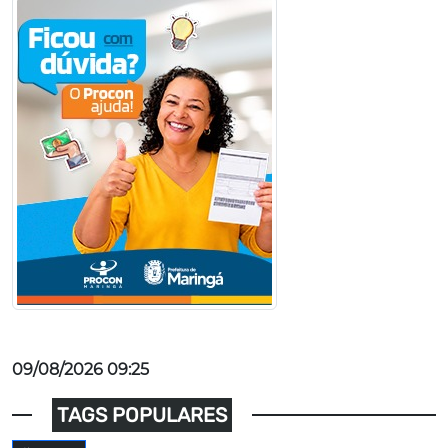
09/08/2026 09:25
TAGS POPULARES