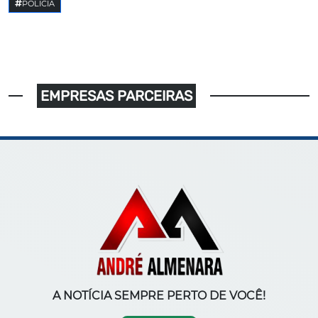
POLICIA
EMPRESAS PARCEIRAS
A NOTÍCIA SEMPRE PERTO DE VOCÊ!