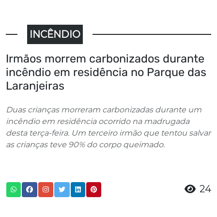
INCÊNDIO
Irmãos morrem carbonizados durante
incêndio em residência no Parque das
Laranjeiras
Duas crianças morreram carbonizadas durante um
incêndio em residência ocorrido na madrugada
desta terça-feira. Um terceiro irmão que tentou salvar
as crianças teve 90% do corpo queimado.
24