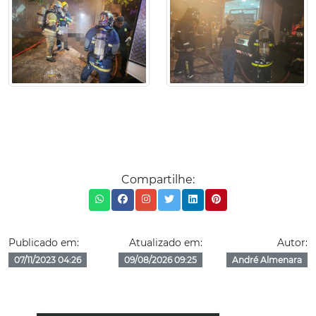
Compartilhe:
Publicado em:
Atualizado em:
Autor:
07/11/2023 04:26
09/08/2026 09:25
André Almenara