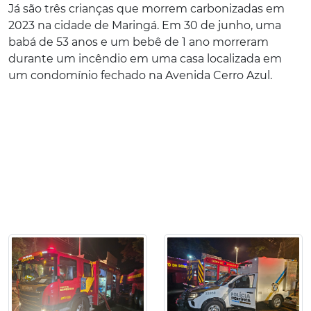
Já são três crianças que morrem carbonizadas em
2023 na cidade de Maringá. Em 30 de junho, uma
babá de 53 anos e um bebê de 1 ano morreram
durante um incêndio em uma casa localizada em
um condomínio fechado na Avenida Cerro Azul.