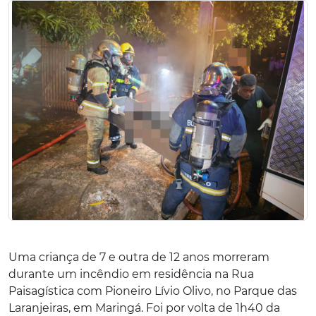
Uma criança de 7 e outra de 12 anos morreram
durante um incêndio em residência na Rua
Paisagística com Pioneiro Lívio Olivo, no Parque das
Laranjeiras, em Maringá. Foi por volta de 1h40 da