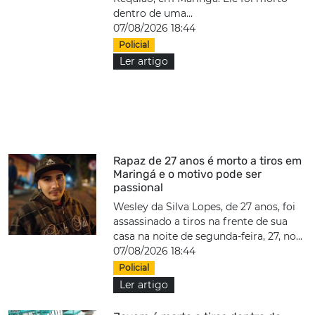
dentro de uma...
07/08/2026 18:44
Policial
Ler artigo
Rapaz de 27 anos é morto a tiros em
Maringá e o motivo pode ser
passional
Wesley da Silva Lopes, de 27 anos, foi
assassinado a tiros na frente de sua
casa na noite de segunda-feira, 27, no...
07/08/2026 18:44
Policial
Ler artigo