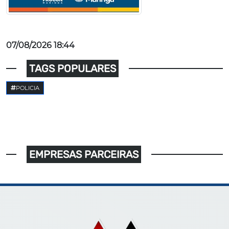
07/08/2026 18:44
TAGS POPULARES
POLICIA
EMPRESAS PARCEIRAS