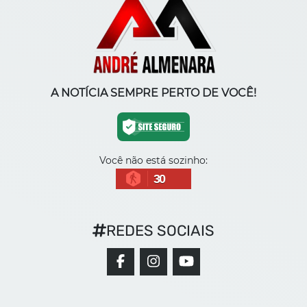
A NOTÍCIA SEMPRE PERTO DE VOCÊ!
Você não está sozinho:
30
REDES SOCIAIS