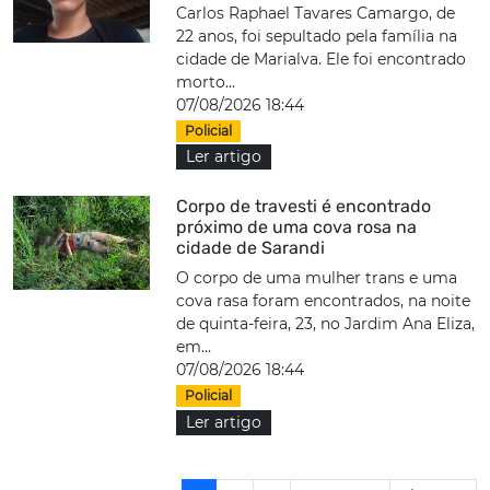
Carlos Raphael Tavares Camargo, de
22 anos, foi sepultado pela família na
cidade de Marialva. Ele foi encontrado
morto...
07/08/2026 18:44
Policial
Ler artigo
Corpo de travesti é encontrado
próximo de uma cova rosa na
cidade de Sarandi
O corpo de uma mulher trans e uma
cova rasa foram encontrados, na noite
de quinta-feira, 23, no Jardim Ana Eliza,
em...
07/08/2026 18:44
Policial
Ler artigo