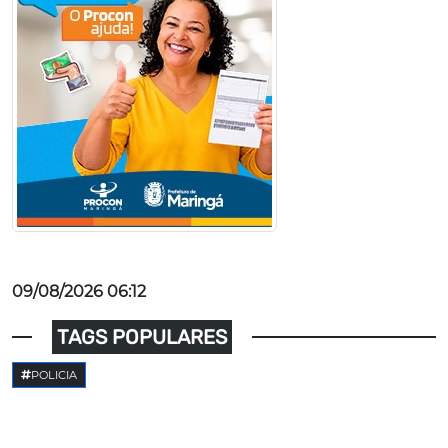
09/08/2026 06:12
TAGS POPULARES
POLICIA