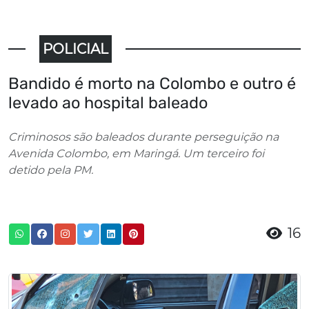
POLICIAL
Bandido é morto na Colombo e outro é
levado ao hospital baleado
Criminosos são baleados durante perseguição na
Avenida Colombo, em Maringá. Um terceiro foi
detido pela PM.
16