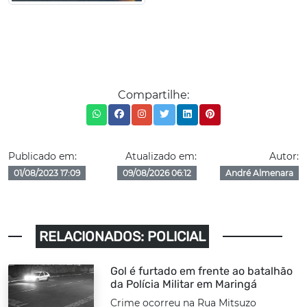
Compartilhe:
Publicado em:
Atualizado em:
Autor:
01/08/2023 17:09
09/08/2026 06:12
André Almenara
RELACIONADOS: POLICIAL
Gol é furtado em frente ao batalhão
da Polícia Militar em Maringá
Crime ocorreu na Rua Mitsuzo