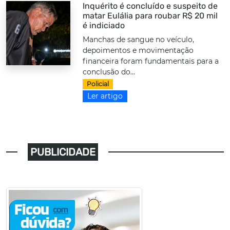
Inquérito é concluído e suspeito de
matar Eulália para roubar R$ 20 mil
é indiciado
Manchas de sangue no veículo,
depoimentos e movimentação
financeira foram fundamentais para a
conclusão do...
Policial
Ler artigo
PUBLICIDADE