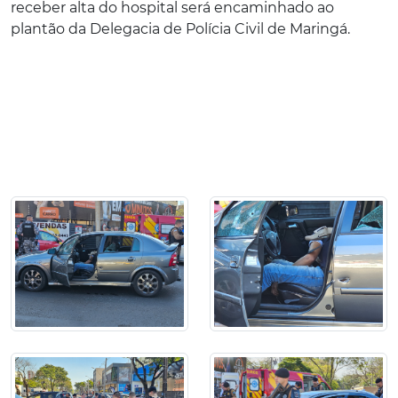
receber alta do hospital será encaminhado ao
plantão da Delegacia de Polícia Civil de Maringá.