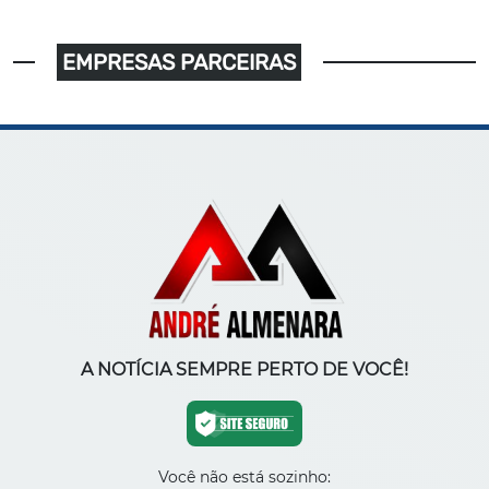
EMPRESAS PARCEIRAS
A NOTÍCIA SEMPRE PERTO DE VOCÊ!
Você não está sozinho: