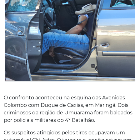
O confronto aconteceu na esquina das Avenidas
Colombo com Duque de Caxias, em Maringá. Dois
criminosos da região de Umuarama foram baleados
por policiais militares do 4º Batalhão.
Os suspeitos atingidos pelos tiros ocupavam um