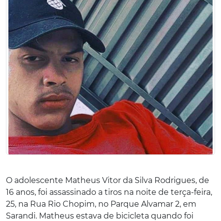
O adolescente Matheus Vitor da Silva Rodrigues, de
16 anos, foi assassinado a tiros na noite de terça-feira,
25, na Rua Rio Chopim, no Parque Alvamar 2, em
Sarandi. Matheus estava de bicicleta quando foi