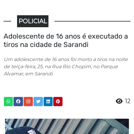
POLICIAL
Adolescente de 16 anos é executado a
tiros na cidade de Sarandi
Um adolescente de 16 anos foi morto a tiros na noite
de terça-feira, 25, na Rua Rio Chopim, no Parque
Alvamar, em Sarandi.
12