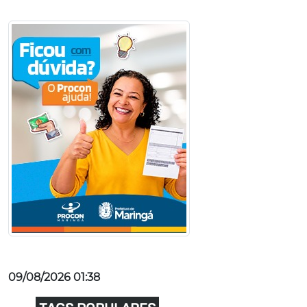
09/08/2026 01:38