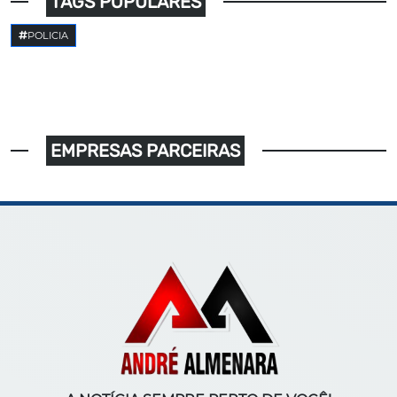
TAGS POPULARES
POLICIA
EMPRESAS PARCEIRAS