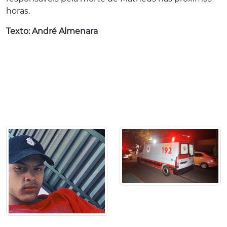
horas.
Texto: André Almenara