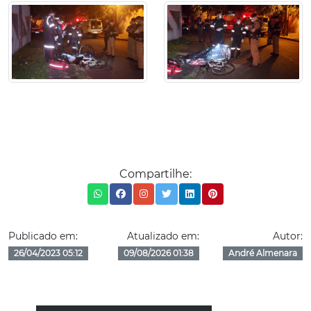
Compartilhe:
Publicado em:
Atualizado em:
Autor:
26/04/2023 05:12
09/08/2026 01:38
André Almenara