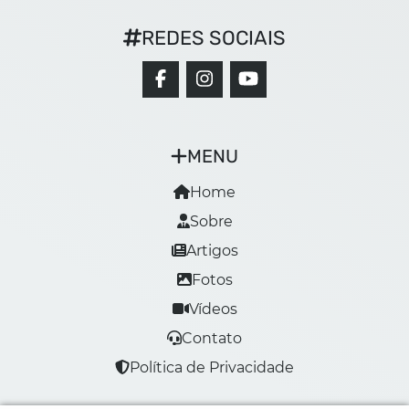
REDES SOCIAIS
MENU
Home
Sobre
Artigos
Fotos
Vídeos
Contato
Política de Privacidade