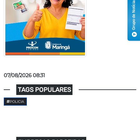
Grupo de Notícias
07/08/2026 08:31
TAGS POPULARES
POLICIA