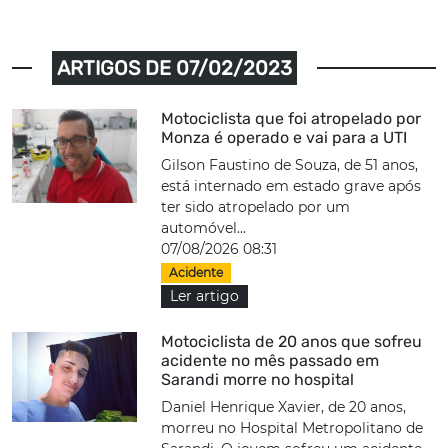
ARTIGOS DE 07/02/2023
Motociclista que foi atropelado por
Monza é operado e vai para a UTI
Gilson Faustino de Souza, de 51 anos,
está internado em estado grave após
ter sido atropelado por um
automóvel...
07/08/2026 08:31
Acidente
Ler artigo
Motociclista de 20 anos que sofreu
acidente no mês passado em
Sarandi morre no hospital
Daniel Henrique Xavier, de 20 anos,
morreu no Hospital Metropolitano de