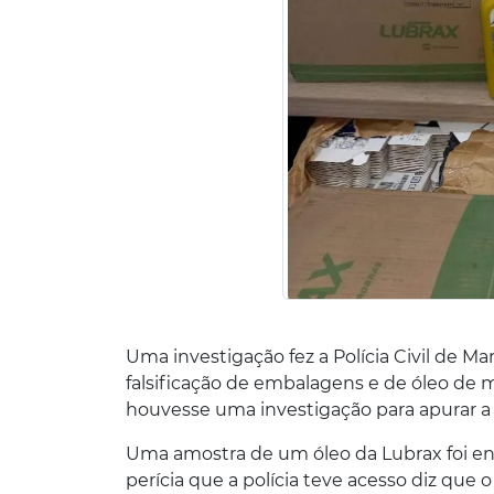
Uma investigação fez a Polícia Civil de 
falsificação de embalagens e de óleo de
houvesse uma investigação para apurar a 
Uma amostra de um óleo da Lubrax foi en
perícia que a polícia teve acesso diz qu