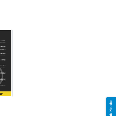
Grupo de Notícias