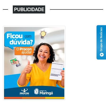
PUBLICIDADE
Grupo de Notícias