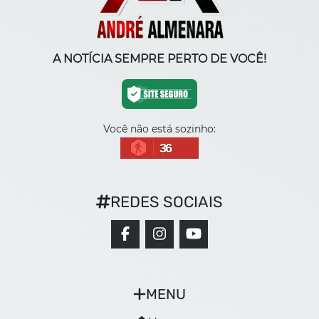
A NOTÍCIA SEMPRE PERTO DE VOCÊ!
Você não está sozinho:
36
REDES SOCIAIS
MENU