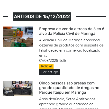
ARTIGOS DE 15/12/2022
Empresa de venda e troca de óleo é
alvo da Polícia Civil de Maringá
A Polícia Civil de Maringá apreendeu
dezenas de produtos com suspeita de
falsificação em comércio localizado
em...
07/08/2026 15:15
Policial
Ler artigo
Cinco pessoas são presas com
grande quantidade de drogas no
Parque Itaipu em Maringá
Após denúncia, Setor Antitóxicos
apreende grande quantidade de