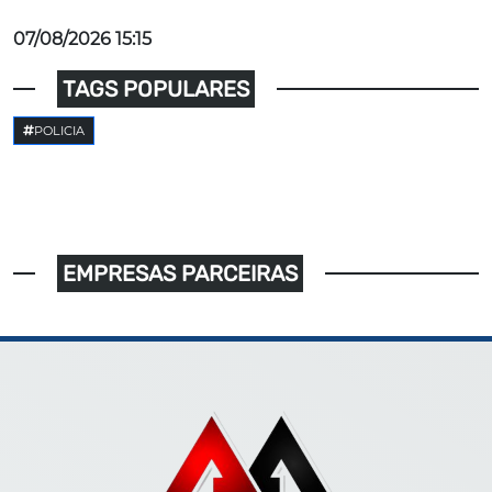
07/08/2026 15:15
TAGS POPULARES
POLICIA
EMPRESAS PARCEIRAS