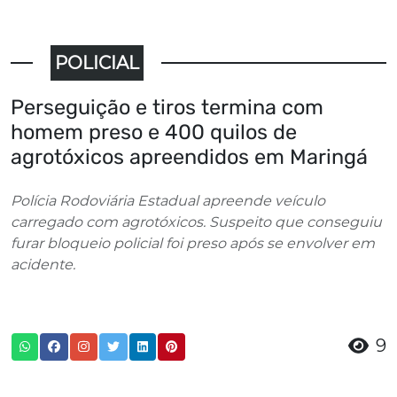
POLICIAL
Perseguição e tiros termina com
homem preso e 400 quilos de
agrotóxicos apreendidos em Maringá
Polícia Rodoviária Estadual apreende veículo
carregado com agrotóxicos. Suspeito que conseguiu
furar bloqueio policial foi preso após se envolver em
acidente.
9