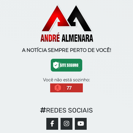
A NOTÍCIA SEMPRE PERTO DE VOCÊ!
Você não está sozinho:
77
REDES SOCIAIS