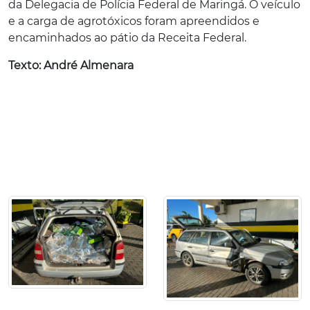
da Delegacia de Polícia Federal de Maringá. O veículo
e a carga de agrotóxicos foram apreendidos e
encaminhados ao pátio da Receita Federal.
Texto: André Almenara