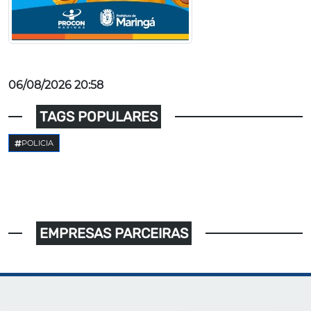
06/08/2026 20:58
TAGS POPULARES
POLICIA
EMPRESAS PARCEIRAS