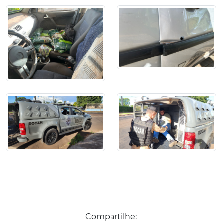
Compartilhe: