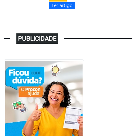
Ler artigo
PUBLICIDADE