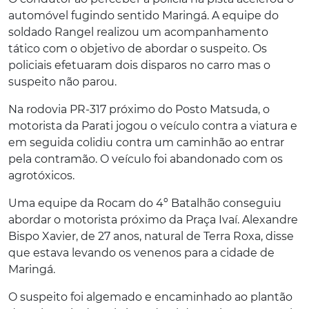
automóvel fugindo sentido Maringá. A equipe do
soldado Rangel realizou um acompanhamento
tático com o objetivo de abordar o suspeito. Os
policiais efetuaram dois disparos no carro mas o
suspeito não parou.
Na rodovia PR-317 próximo do Posto Matsuda, o
motorista da Parati jogou o veículo contra a viatura e
em seguida colidiu contra um caminhão ao entrar
pela contramão. O veículo foi abandonado com os
agrotóxicos.
Uma equipe da Rocam do 4º Batalhão conseguiu
abordar o motorista próximo da Praça Ivaí. Alexandre
Bispo Xavier, de 27 anos, natural de Terra Roxa, disse
que estava levando os venenos para a cidade de
Maringá.
O suspeito foi algemado e encaminhado ao plantão