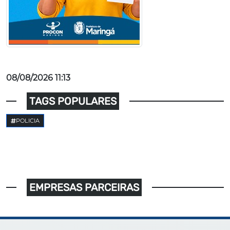
08/08/2026 11:13
TAGS POPULARES
POLICIA
EMPRESAS PARCEIRAS