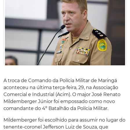
A troca de Comando da Polícia Militar de Maringá
aconteceu na última terça-feira, 29, na Associação
Comercial e Industrial (Acim). O major José Renato
Mildemberger Júnior foi empossado como novo
comandante do 4º Batalhão da Polícia Militar.
Mildemberger foi escolhido para assumir no lugar do
tenente-coronel Jefferson Luiz de Souza, que