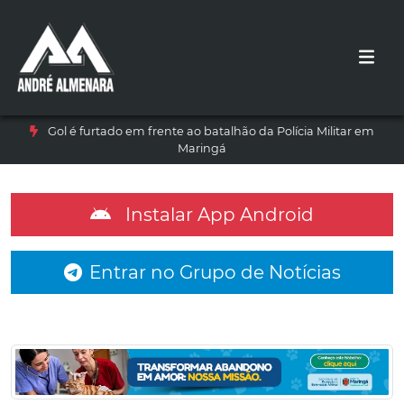
Gol é furtado em frente ao batalhão da Polícia Militar em
Maringá
Instalar App Android
Entrar no Grupo de Notícias