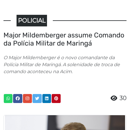
POLICIAL
Major Mildemberger assume Comando
da Polícia Militar de Maringá
O Major Mildemberger é o novo comandante da
Polícia Militar de Maringá. A solenidade de troca de
comando aconteceu na Acim.
30