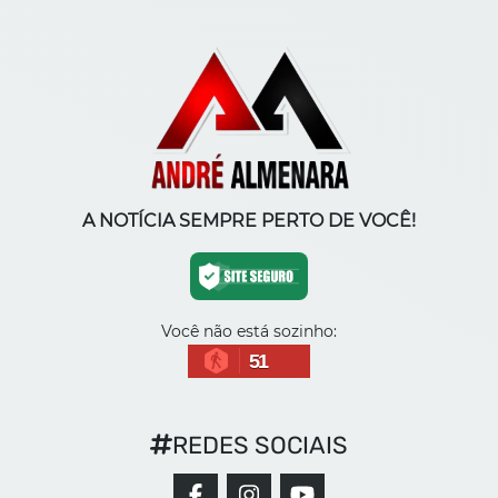
A NOTÍCIA SEMPRE PERTO DE VOCÊ!
Você não está sozinho:
51
REDES SOCIAIS