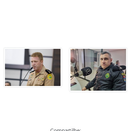
Compartilhe: