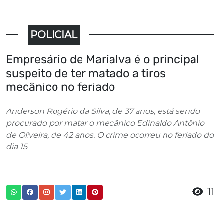
POLICIAL
Empresário de Marialva é o principal
suspeito de ter matado a tiros
mecânico no feriado
Anderson Rogério da Silva, de 37 anos, está sendo
procurado por matar o mecânico Edinaldo Antônio
de Oliveira, de 42 anos. O crime ocorreu no feriado do
dia 15.
11