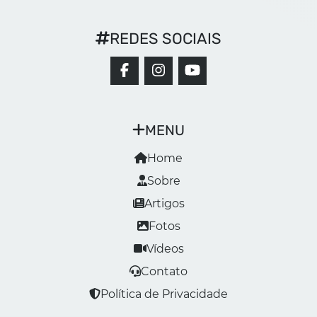
REDES SOCIAIS
MENU
Home
Sobre
Artigos
Fotos
Vídeos
Contato
Política de Privacidade