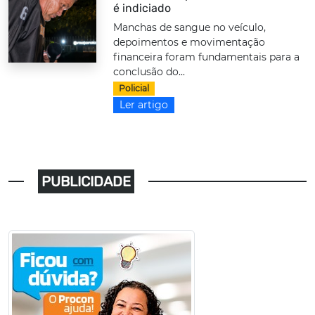
é indiciado
Manchas de sangue no veículo,
depoimentos e movimentação
financeira foram fundamentais para a
conclusão do...
Policial
Ler artigo
PUBLICIDADE