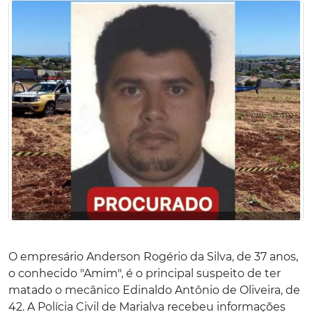
O empresário Anderson Rogério da Silva, de 37 anos,
o conhecido "Amim", é o principal suspeito de ter
matado o mecânico Edinaldo Antônio de Oliveira, de
42. A Polícia Civil de Marialva recebeu informações