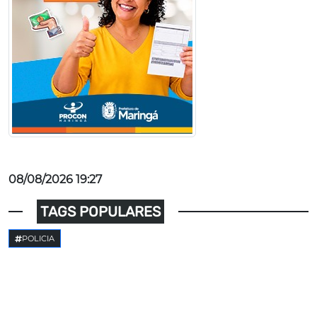
08/08/2026 19:27
TAGS POPULARES
POLICIA