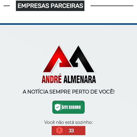
EMPRESAS PARCEIRAS
A NOTÍCIA SEMPRE PERTO DE VOCÊ!
Você não está sozinho:
33