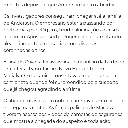
minutos depois de que Anderson seria o atirador.
Os investigadores conseguiram chegar até a família
de Anderson. O empresário estaria passando por
problemas psicológicos, tendo alucinações e crises
de
pânico. Após um surto, Rogério acabou matando
aleatoriamente o mecânico com diversas
coronhadas e tiros.
Edinaldo Oliveira foi assassinado no início da tarde de
terça-feira, 15, no Jardim Novo Horizonte, em
Marialva. O mecânico consertava o motor de uma
camionete quando foi surpreendido pelo suspeito
que já chegou agredindo a vítima.
O atirador usava uma moto e carregava uma caixa de
entrega nas costas. As forças policiais de Marialva
tiveram acesso aos vídeos de câmeras de segurança
que mostra a chegada do suspeito e toda ação.