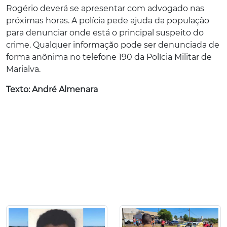
Rogério deverá se apresentar com advogado nas
próximas horas. A polícia pede ajuda da população
para denunciar onde está o principal suspeito do
crime. Qualquer informação pode ser denunciada de
forma anônima no telefone 190 da Polícia Militar de
Marialva.
Texto: André Almenara