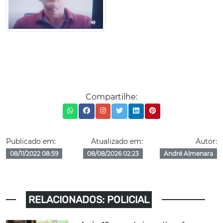
Compartilhe:
Publicado em:
Atualizado em:
Autor:
08/11/2022 08:59
08/08/2026 02:23
André Almenara
RELACIONADOS: POLICIAL