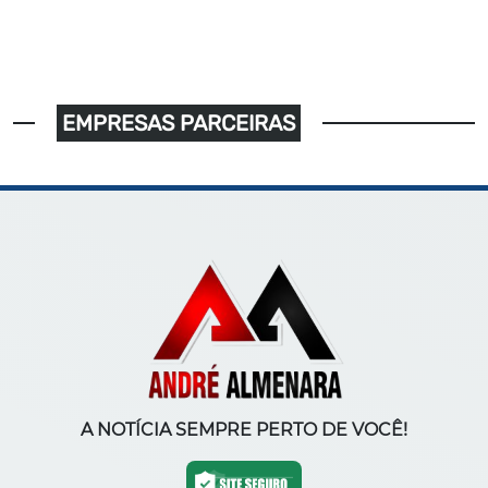
EMPRESAS PARCEIRAS
A NOTÍCIA SEMPRE PERTO DE VOCÊ!