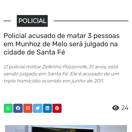
POLICIAL
Policial acusado de matar 3 pessoas
em Munhoz de Melo será julgado na
cidade de Santa Fé
O policial militar Zeferino Pozzonofe, 51 anos, está
sendo julgado em Santa Fé. Ele é acusado de um
triplo homicídio ocorrido em junho de 2011.
24