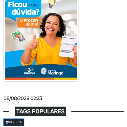
08/08/2026 02:23
TAGS POPULARES
POLICIA