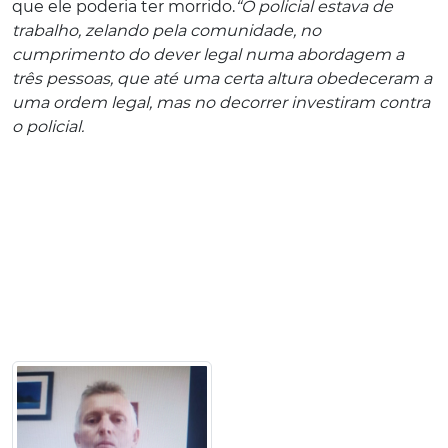
que ele poderia ter morrido.
“O policial estava de
trabalho, zelando pela comunidade, no
cumprimento do dever legal numa abordagem a
três pessoas, que até uma certa altura obedeceram a
uma ordem legal, mas no decorrer investiram contra
o policial.