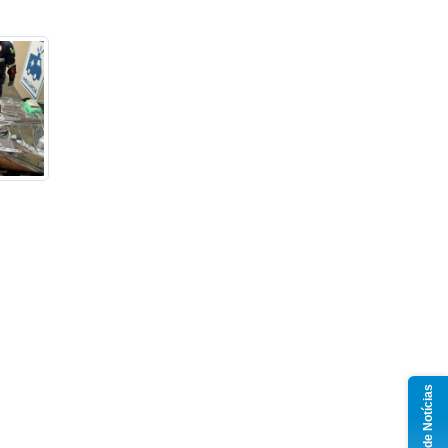
Grupo de Notícias