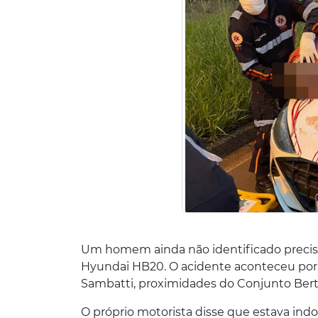
Um homem ainda não identificado precis
Hyundai HB20. O acidente aconteceu por v
Sambatti, proximidades do Conjunto Bert
O próprio motorista disse que estava in