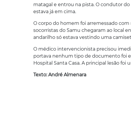
matagal e entrou na pista. O condutor do
estava já em cima.
O corpo do homem foi arremessado com mu
socorristas do Samu chegaram ao local en
andarilho só estava vestindo uma camiset
O médico intervencionista precisou imedi
portava nenhum tipo de documento foi e
Hospital Santa Casa. A principal lesão foi
Texto: André Almenara