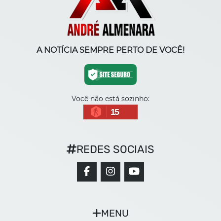
A NOTÍCIA SEMPRE PERTO DE VOCÊ!
Você não está sozinho:
15
REDES SOCIAIS
MENU