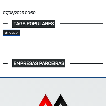
07/08/2026 00:50
TAGS POPULARES
POLICIA
EMPRESAS PARCEIRAS