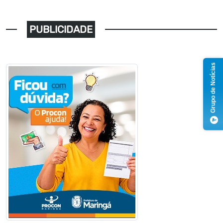
PUBLICIDADE
Grupo de Notícias