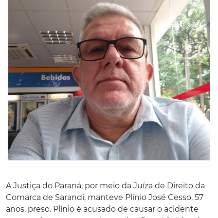
A Justiça do Paraná, por meio da Juíza de Direito da
Comarca de Sarandi, manteve Plínio José Cesso, 57
anos, preso. Plínio é acusado de causar o acidente