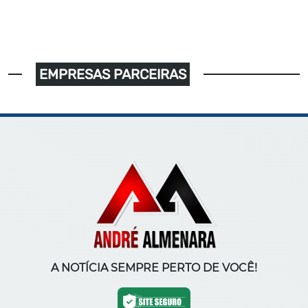
EMPRESAS PARCEIRAS
A NOTÍCIA SEMPRE PERTO DE VOCÊ!