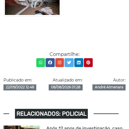
Compartilhe:
Publicado em:
Atualizado em:
Autor:
22/09/2022 12:46
08/08/2026 01:28
André Almenara
RELACIONADOS: POLICIAL
Após 12 anos de investigação, caso