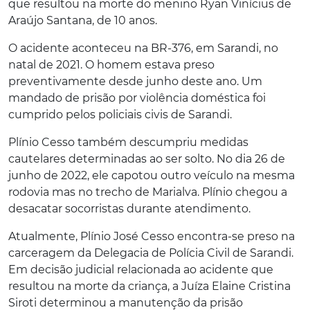
que resultou na morte do menino Ryan Vinícius de
Araújo Santana, de 10 anos.
O acidente aconteceu na BR-376, em Sarandi, no
natal de 2021. O homem estava preso
preventivamente desde junho deste ano. Um
mandado de prisão por violência doméstica foi
cumprido pelos policiais civis de Sarandi.
Plínio Cesso também descumpriu medidas
cautelares determinadas ao ser solto. No dia 26 de
junho de 2022, ele capotou outro veículo na mesma
rodovia mas no trecho de Marialva. Plínio chegou a
desacatar socorristas durante atendimento.
Atualmente, Plínio José Cesso encontra-se preso na
carceragem da Delegacia de Polícia Civil de Sarandi.
Em decisão judicial relacionada ao acidente que
resultou na morte da criança, a Juíza Elaine Cristina
Siroti determinou a manutenção da prisão