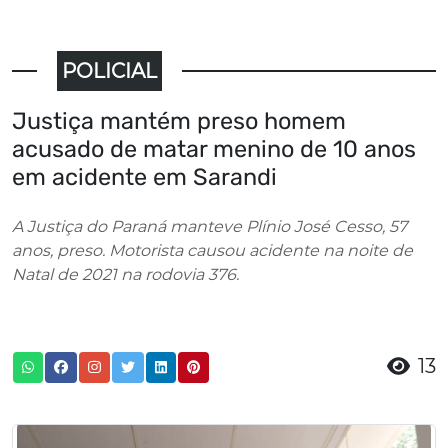
POLICIAL
Justiça mantém preso homem
acusado de matar menino de 10 anos
em acidente em Sarandi
A Justiça do Paraná manteve Plínio José Cesso, 57
anos, preso. Motorista causou acidente na noite de
Natal de 2021 na rodovia 376.
13