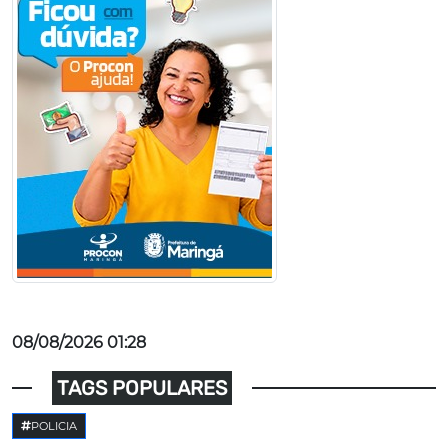
08/08/2026 01:28
TAGS POPULARES
POLICIA