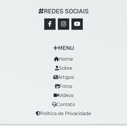
REDES SOCIAIS
MENU
Home
Sobre
Artigos
Fotos
Vídeos
Contato
Política de Privacidade