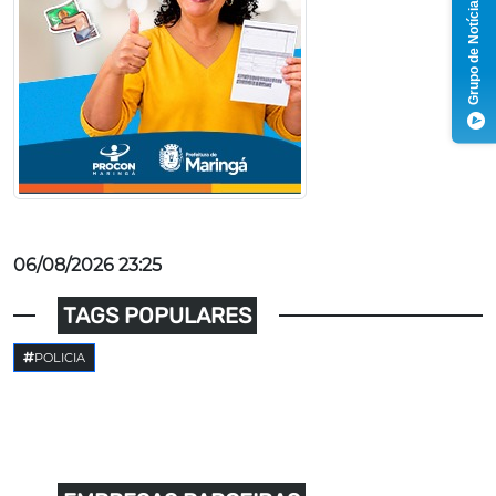
Grupo de Notícias
06/08/2026 23:25
TAGS POPULARES
POLICIA