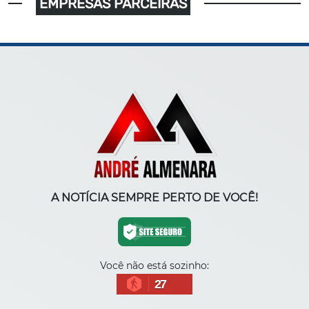
EMPRESAS PARCEIRAS
A NOTÍCIA SEMPRE PERTO DE VOCÊ!
Você não está sozinho:
27