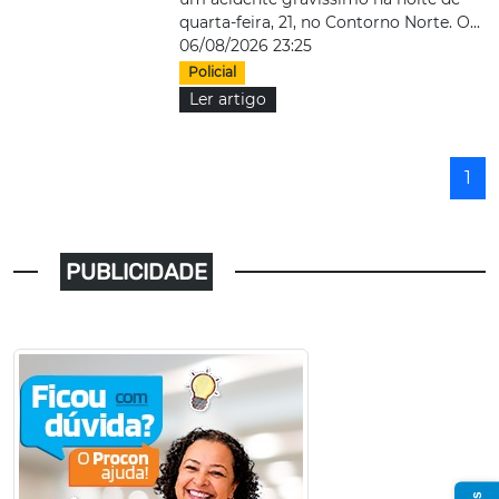
quarta-feira, 21, no Contorno Norte. O...
06/08/2026 23:25
Policial
Ler artigo
1
PUBLICIDADE