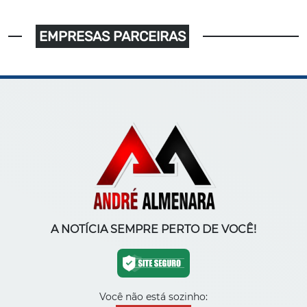
EMPRESAS PARCEIRAS
A NOTÍCIA SEMPRE PERTO DE VOCÊ!
Você não está sozinho: