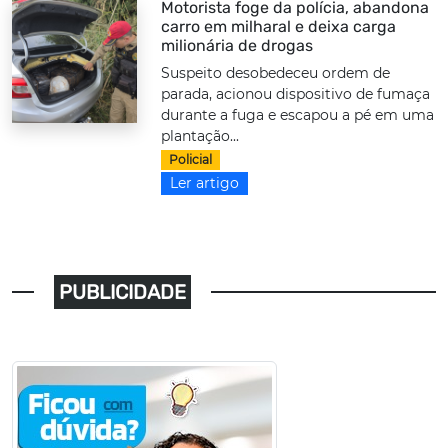
Motorista foge da polícia, abandona
carro em milharal e deixa carga
milionária de drogas
Suspeito desobedeceu ordem de
parada, acionou dispositivo de fumaça
durante a fuga e escapou a pé em uma
plantação...
Policial
Ler artigo
PUBLICIDADE