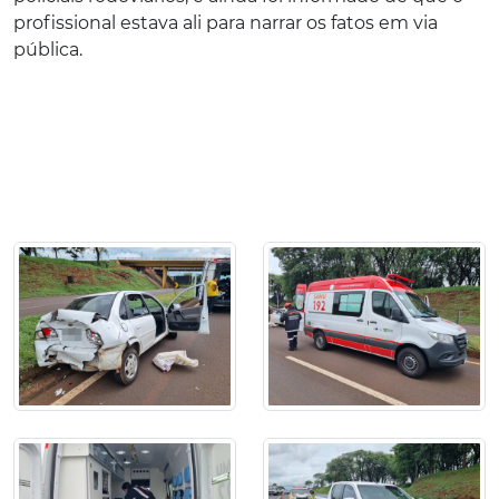
profissional estava ali para narrar os fatos em via
pública.