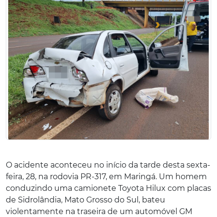
O acidente aconteceu no início da tarde desta sexta-
feira, 28, na rodovia PR-317, em Maringá. Um homem
conduzindo uma camionete Toyota Hilux com placas
de Sidrolândia, Mato Grosso do Sul, bateu
violentamente na traseira de um automóvel GM