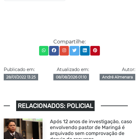
Compartilhe:
Publicado em:
Atualizado em:
Autor:
28/01/2022 13:25
08/08/2026 01:10
André Almenara
RELACIONADOS: POLICIAL
Após 12 anos de investigação, caso
envolvendo pastor de Maringá é
arquivado sem comprovação de