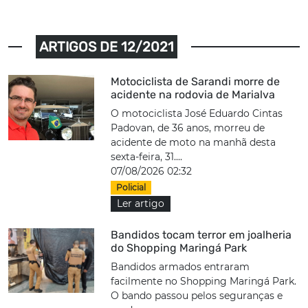
ARTIGOS DE 12/2021
Motociclista de Sarandi morre de
acidente na rodovia de Marialva
O motociclista José Eduardo Cintas
Padovan, de 36 anos, morreu de
acidente de moto na manhã desta
sexta-feira, 31....
07/08/2026 02:32
Policial
Ler artigo
Bandidos tocam terror em joalheria
do Shopping Maringá Park
Bandidos armados entraram
facilmente no Shopping Maringá Park.
O bando passou pelos seguranças e