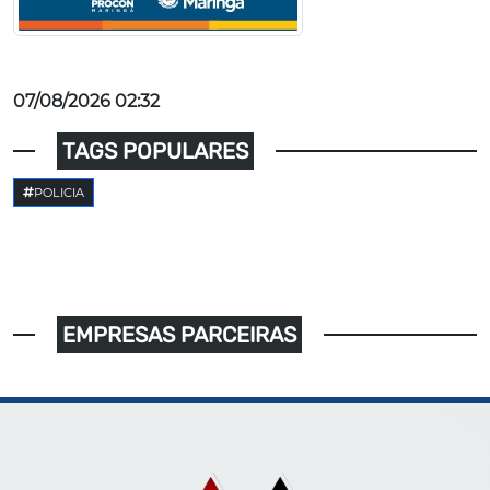
07/08/2026 02:32
TAGS POPULARES
POLICIA
EMPRESAS PARCEIRAS