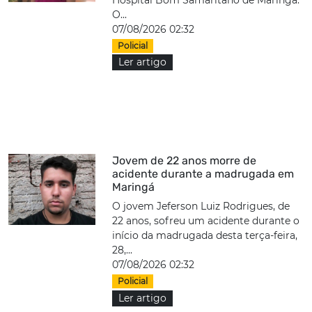
O...
07/08/2026 02:32
Policial
Ler artigo
Jovem de 22 anos morre de
acidente durante a madrugada em
Maringá
O jovem Jeferson Luiz Rodrigues, de
22 anos, sofreu um acidente durante o
início da madrugada desta terça-feira,
28,...
07/08/2026 02:32
Policial
Ler artigo