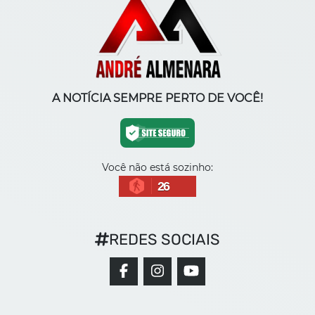
A NOTÍCIA SEMPRE PERTO DE VOCÊ!
Você não está sozinho:
26
REDES SOCIAIS