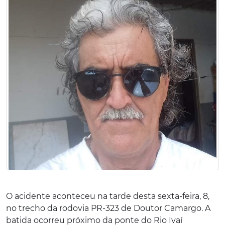
O acidente aconteceu na tarde desta sexta-feira, 8,
no trecho da rodovia PR-323 de Doutor Camargo. A
batida ocorreu próximo da ponte do Rio Ivaí