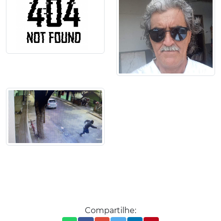
Compartilhe: