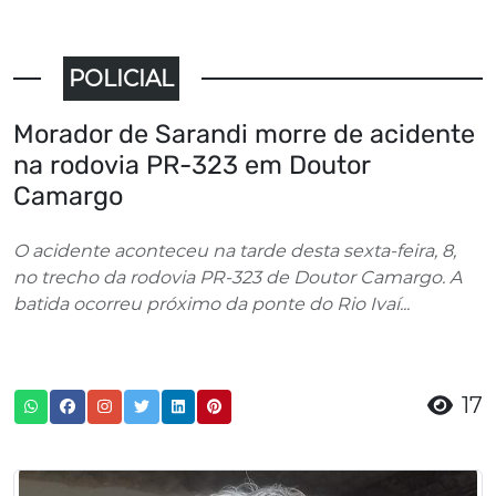
POLICIAL
Morador de Sarandi morre de acidente
na rodovia PR-323 em Doutor
Camargo
O acidente aconteceu na tarde desta sexta-feira, 8,
no trecho da rodovia PR-323 de Doutor Camargo. A
batida ocorreu próximo da ponte do Rio Ivaí...
17