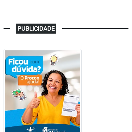
PUBLICIDADE