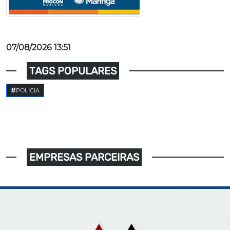
07/08/2026 13:51
TAGS POPULARES
POLICIA
EMPRESAS PARCEIRAS