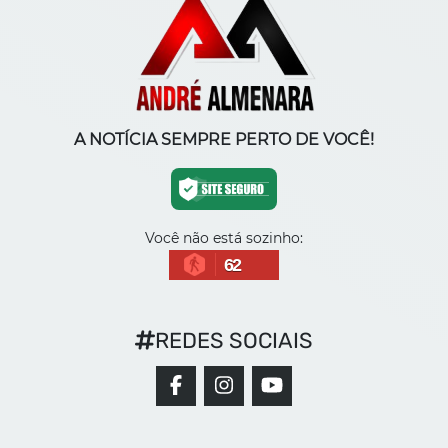
A NOTÍCIA SEMPRE PERTO DE VOCÊ!
Você não está sozinho:
62
REDES SOCIAIS