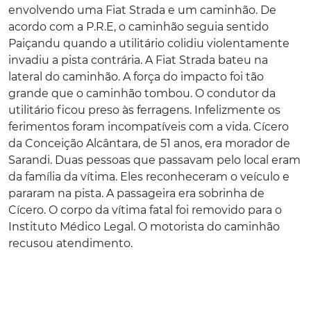
envolvendo uma Fiat Strada e um caminhão. De
acordo com a P.R.E, o caminhão seguia sentido
Paiçandu quando a utilitário colidiu violentamente
invadiu a pista contrária. A Fiat Strada bateu na
lateral do caminhão. A força do impacto foi tão
grande que o caminhão tombou. O condutor da
utilitário ficou preso às ferragens. Infelizmente os
ferimentos foram incompatíveis com a vida. Cícero
da Conceição Alcântara, de 51 anos, era morador de
Sarandi. Duas pessoas que passavam pelo local eram
da família da vítima. Eles reconheceram o veículo e
pararam na pista. A passageira era sobrinha de
Cícero. O corpo da vítima fatal foi removido para o
Instituto Médico Legal. O motorista do caminhão
recusou atendimento.