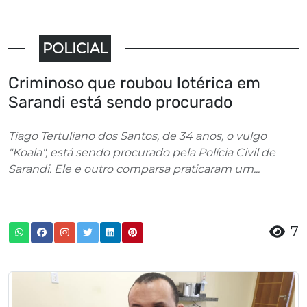
POLICIAL
Criminoso que roubou lotérica em
Sarandi está sendo procurado
Tiago Tertuliano dos Santos, de 34 anos, o vulgo
"Koala", está sendo procurado pela Polícia Civil de
Sarandi. Ele e outro comparsa praticaram um...
7