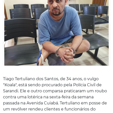
Tiago Tertuliano dos Santos, de 34 anos, o vulgo
"Koala", está sendo procurado pela Polícia Civil de
Sarandi. Ele e outro comparsa praticaram um roubo
contra uma lotérica na sexta-feira da semana
passada na Avenida Cuiabá. Tertuliano em posse de
um revólver rendeu clientes e funcionários do