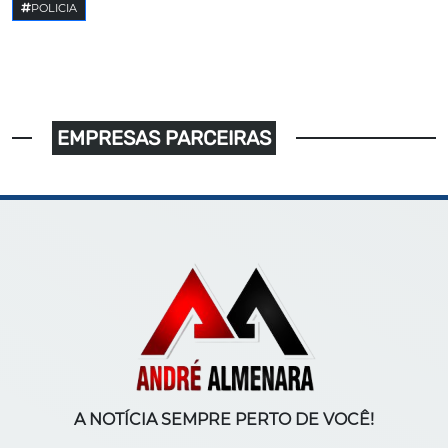
POLICIA
EMPRESAS PARCEIRAS
A NOTÍCIA SEMPRE PERTO DE VOCÊ!