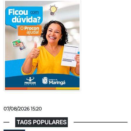
07/08/2026 15:20
TAGS POPULARES