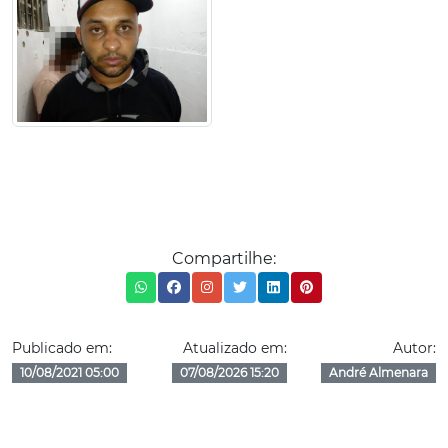
Compartilhe:
Publicado em:
Atualizado em:
Autor:
10/08/2021 05:00
07/08/2026 15:20
André Almenara