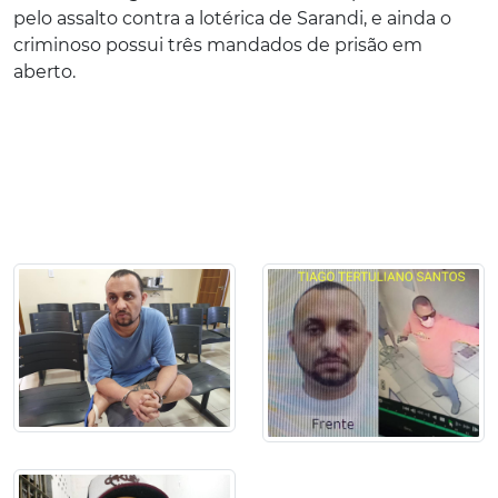
pelo assalto contra a lotérica de Sarandi, e ainda o
criminoso possui três mandados de prisão em
aberto.