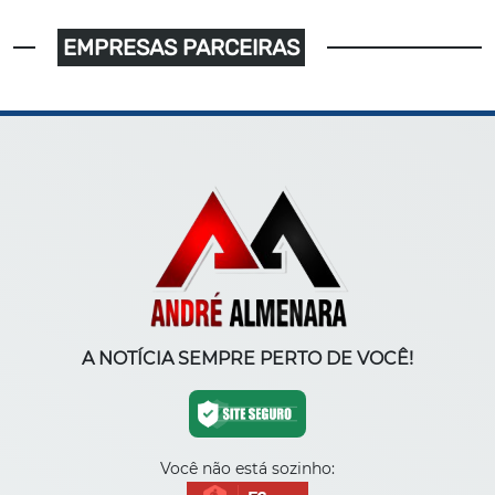
EMPRESAS PARCEIRAS
A NOTÍCIA SEMPRE PERTO DE VOCÊ!
Você não está sozinho: