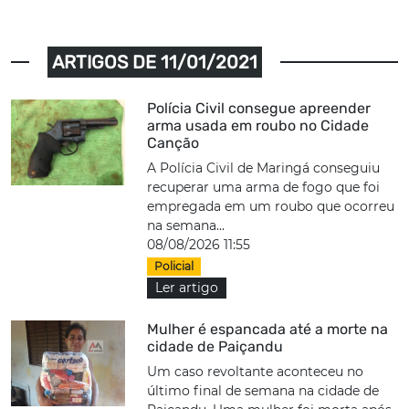
ARTIGOS DE 11/01/2021
Polícia Civil consegue apreender
arma usada em roubo no Cidade
Canção
A Polícia Civil de Maringá conseguiu
recuperar uma arma de fogo que foi
empregada em um roubo que ocorreu
na semana...
08/08/2026 11:55
Policial
Ler artigo
Mulher é espancada até a morte na
cidade de Paiçandu
Um caso revoltante aconteceu no
último final de semana na cidade de