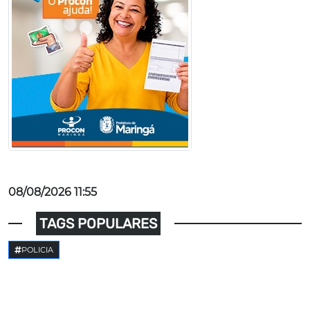
08/08/2026 11:55
TAGS POPULARES
POLICIA