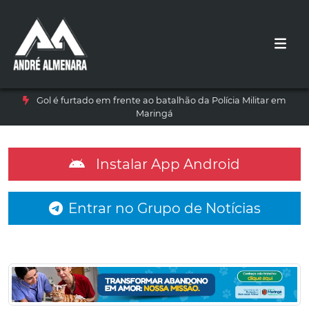
Gol é furtado em frente ao batalhão da Polícia Militar em
Maringá
Instalar App Android
Entrar no Grupo de Notícias