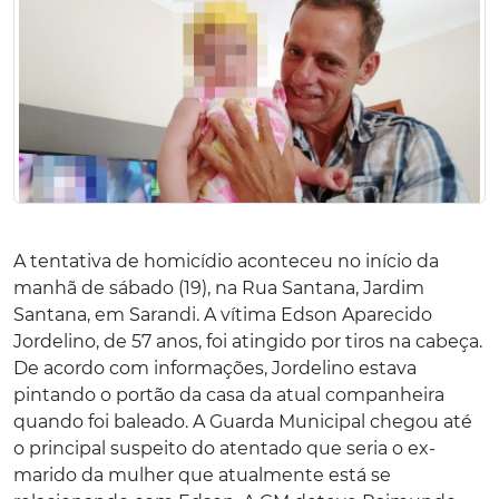
A tentativa de homicídio aconteceu no início da
manhã de sábado (19), na Rua Santana, Jardim
Santana, em Sarandi. A vítima Edson Aparecido
Jordelino, de 57 anos, foi atingido por tiros na cabeça.
De acordo com informações, Jordelino estava
pintando o portão da casa da atual companheira
quando foi baleado. A Guarda Municipal chegou até
o principal suspeito do atentado que seria o ex-
marido da mulher que atualmente está se