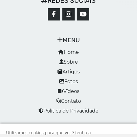
REDES SOCIAIS
MENU
Home
Sobre
Artigos
Fotos
Vídeos
Contato
Política de Privacidade
Utilizamos cookies para que você tenha a