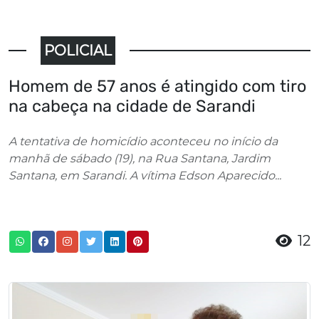
POLICIAL
Homem de 57 anos é atingido com tiro
na cabeça na cidade de Sarandi
A tentativa de homicídio aconteceu no início da
manhã de sábado (19), na Rua Santana, Jardim
Santana, em Sarandi. A vítima Edson Aparecido...
12