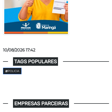
10/08/2026 17:42
TAGS POPULARES
POLICIA
EMPRESAS PARCEIRAS