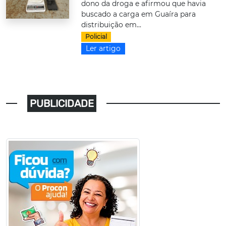
dono da droga e afirmou que havia
buscado a carga em Guaíra para
distribuição em...
Policial
Ler artigo
PUBLICIDADE