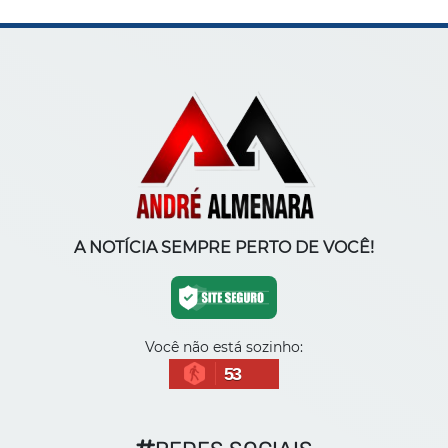
A NOTÍCIA SEMPRE PERTO DE VOCÊ!
Você não está sozinho:
53