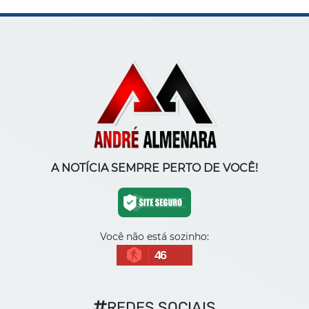
A NOTÍCIA SEMPRE PERTO DE VOCÊ!
Você não está sozinho:
46
REDES SOCIAIS