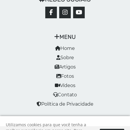
MENU
Home
Sobre
Artigos
Fotos
Vídeos
Contato
Política de Privacidade
Utilizamos cookies para que você tenha a