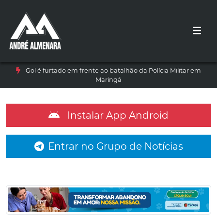
Gol é furtado em frente ao batalhão da Polícia Militar em
Maringá
Instalar App Android
Entrar no Grupo de Notícias