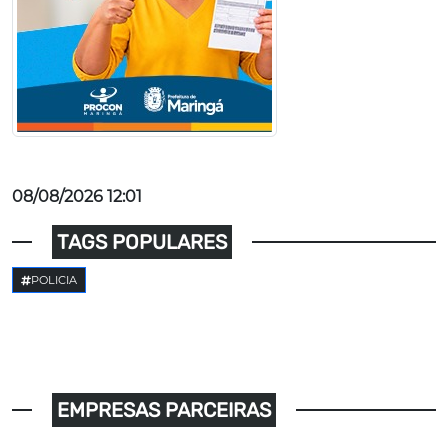
08/08/2026 12:01
TAGS POPULARES
POLICIA
EMPRESAS PARCEIRAS