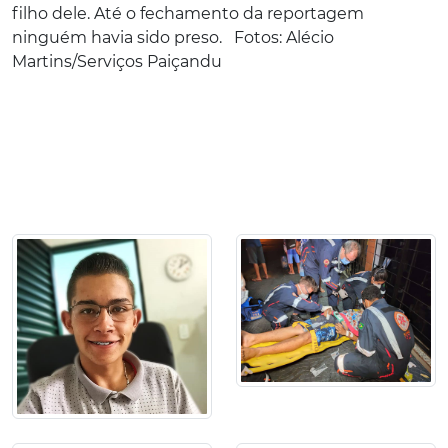
filho dele. Até o fechamento da reportagem
ninguém havia sido preso. Fotos: Alécio
Martins/Serviços Paiçandu