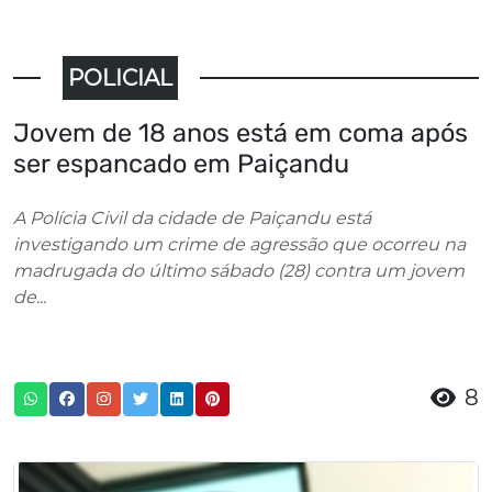
POLICIAL
Jovem de 18 anos está em coma após
ser espancado em Paiçandu
A Polícia Civil da cidade de Paiçandu está
investigando um crime de agressão que ocorreu na
madrugada do último sábado (28) contra um jovem
de...
8