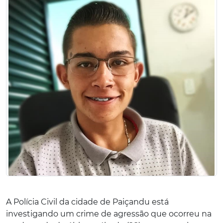
A Polícia Civil da cidade de Paiçandu está
investigando um crime de agressão que ocorreu na