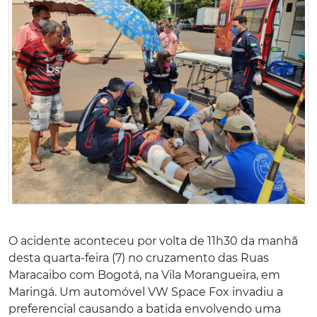
O acidente aconteceu por volta de 11h30 da manhã
desta quarta-feira (7) no cruzamento das Ruas
Maracaibo com Bogotá, na Vila Morangueira, em
Maringá. Um automóvel VW Space Fox invadiu a
preferencial causando a batida envolvendo uma