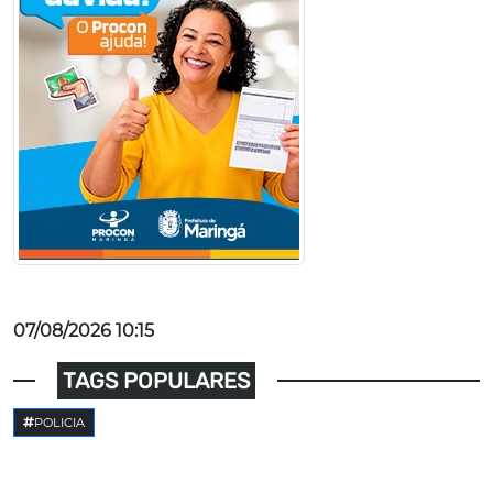
07/08/2026 10:15
TAGS POPULARES
POLICIA