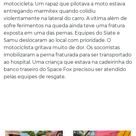
motocicleta. Um rapaz que pilotava a moto estava
entregando marmitex quando colidiu
violentamente na lateral do carro. A vítima além de
sofre ferimentos na queda ainda teve uma fratura
exposta em uma das pernas. Equipes do Siate e
Samu deslocaram ao local com prioridade. O
motociclista gritava muito de dor. Os socorristas
imobilizaram a perna fraturada para ser transportado
ao hospital. Uma criança que estava na cadeirinha do
banco traseiro do Space Fox precisou ser atendido
pelas equipes de resgate.