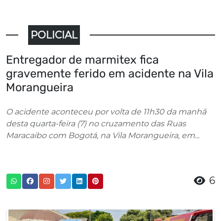
POLICIAL
Entregador de marmitex fica
gravemente ferido em acidente na Vila
Morangueira
O acidente aconteceu por volta de 11h30 da manhã
desta quarta-feira (7) no cruzamento das Ruas
Maracaibo com Bogotá, na Vila Morangueira, em...
6