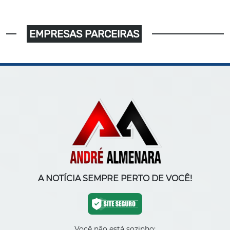
EMPRESAS PARCEIRAS
A NOTÍCIA SEMPRE PERTO DE VOCÊ!
Você não está sozinho: