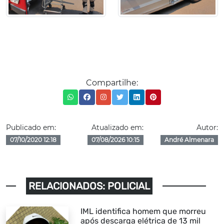
Compartilhe:
Publicado em:
Atualizado em:
Autor:
07/10/2020 12:18
07/08/2026 10:15
André Almenara
RELACIONADOS: POLICIAL
IML identifica homem que morreu
após descarga elétrica de 13 mil