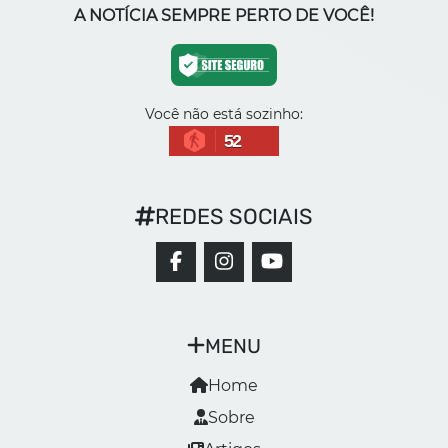
A NOTÍCIA SEMPRE PERTO DE VOCÊ!
Você não está sozinho:
52
REDES SOCIAIS
MENU
Home
Sobre