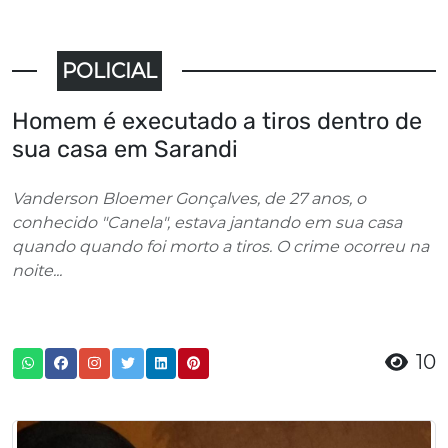
POLICIAL
Homem é executado a tiros dentro de
sua casa em Sarandi
Vanderson Bloemer Gonçalves, de 27 anos, o
conhecido "Canela", estava jantando em sua casa
quando quando foi morto a tiros. O crime ocorreu na
noite...
10