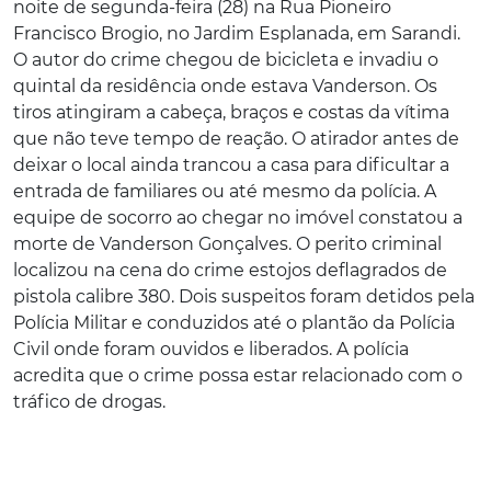
noite de segunda-feira (28) na Rua Pioneiro
Francisco Brogio, no Jardim Esplanada, em Sarandi.
O autor do crime chegou de bicicleta e invadiu o
quintal da residência onde estava Vanderson. Os
tiros atingiram a cabeça, braços e costas da vítima
que não teve tempo de reação. O atirador antes de
deixar o local ainda trancou a casa para dificultar a
entrada de familiares ou até mesmo da polícia. A
equipe de socorro ao chegar no imóvel constatou a
morte de Vanderson Gonçalves. O perito criminal
localizou na cena do crime estojos deflagrados de
pistola calibre 380. Dois suspeitos foram detidos pela
Polícia Militar e conduzidos até o plantão da Polícia
Civil onde foram ouvidos e liberados. A polícia
acredita que o crime possa estar relacionado com o
tráfico de drogas.