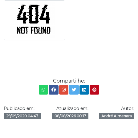
Compartilhe:
Publicado em:
Atualizado em:
Autor:
29/09/2020 04:43
08/08/2026 00:17
André Almenara