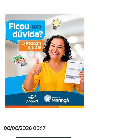
08/08/2026 00:17