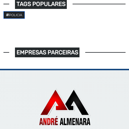
TAGS POPULARES
POLICIA
EMPRESAS PARCEIRAS