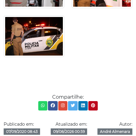
Compartilhe:
Publicado em:
Atualizado em:
Autor:
07/09/2020 08:43
09/08/2026 00:59
André Almenara