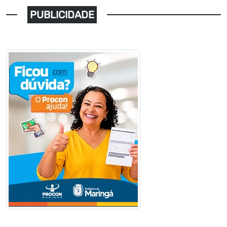
PUBLICIDADE