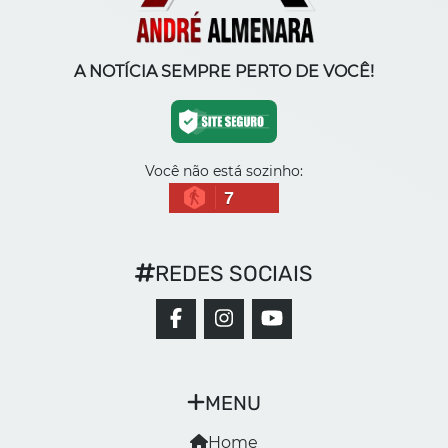
A NOTÍCIA SEMPRE PERTO DE VOCÊ!
Você não está sozinho:
7
REDES SOCIAIS
MENU
Home