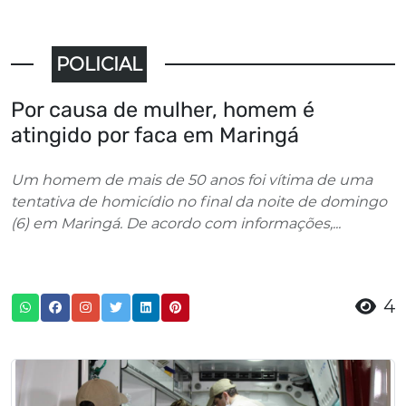
POLICIAL
Por causa de mulher, homem é
atingido por faca em Maringá
Um homem de mais de 50 anos foi vítima de uma
tentativa de homicídio no final da noite de domingo
(6) em Maringá. De acordo com informações,...
4