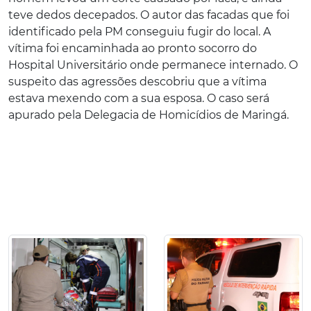
teve dedos decepados. O autor das facadas que foi
identificado pela PM conseguiu fugir do local. A
vítima foi encaminhada ao pronto socorro do
Hospital Universitário onde permanece internado. O
suspeito das agressões descobriu que a vítima
estava mexendo com a sua esposa. O caso será
apurado pela Delegacia de Homicídios de Maringá.