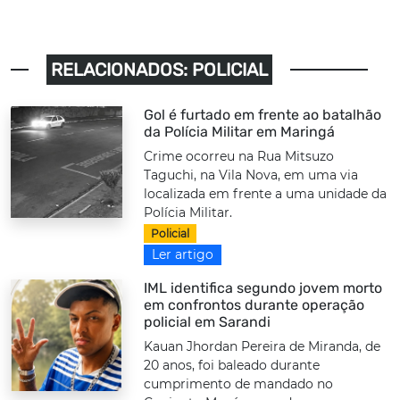
RELACIONADOS: POLICIAL
Gol é furtado em frente ao batalhão
da Polícia Militar em Maringá
Crime ocorreu na Rua Mitsuzo
Taguchi, na Vila Nova, em uma via
localizada em frente a uma unidade da
Polícia Militar.
Policial
Ler artigo
IML identifica segundo jovem morto
em confrontos durante operação
policial em Sarandi
Kauan Jhordan Pereira de Miranda, de
20 anos, foi baleado durante
cumprimento de mandado no