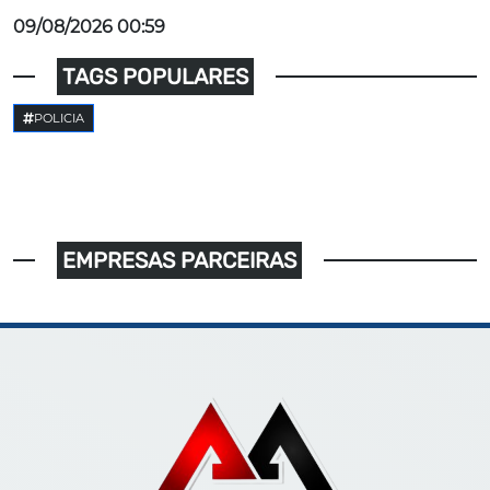
09/08/2026 00:59
TAGS POPULARES
POLICIA
EMPRESAS PARCEIRAS