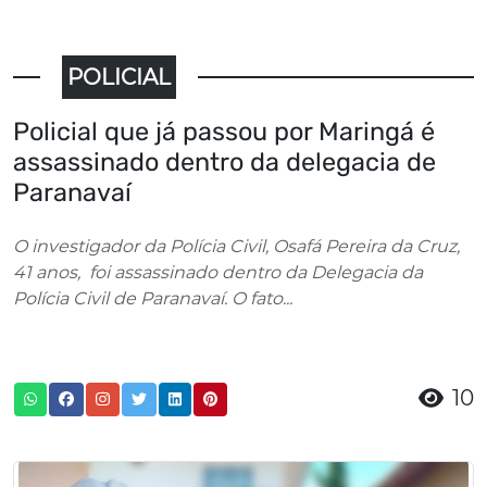
POLICIAL
Policial que já passou por Maringá é
assassinado dentro da delegacia de
Paranavaí
O investigador da Polícia Civil, Osafá Pereira da Cruz,
41 anos, foi assassinado dentro da Delegacia da
Polícia Civil de Paranavaí. O fato...
10