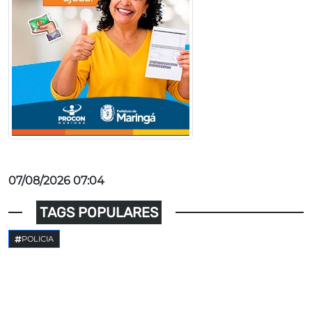
07/08/2026 07:04
TAGS POPULARES
POLICIA