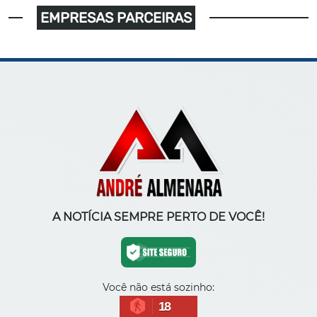
EMPRESAS PARCEIRAS
A NOTÍCIA SEMPRE PERTO DE VOCÊ!
Você não está sozinho:
18