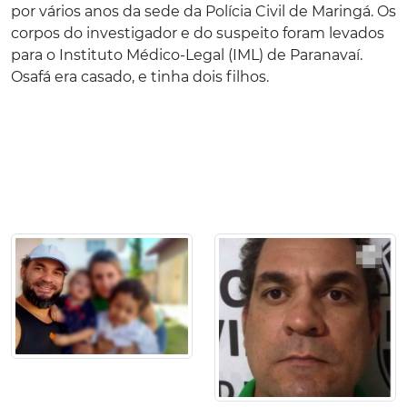
por vários anos da sede da Polícia Civil de Maringá. Os
corpos do investigador e do suspeito foram levados
para o Instituto Médico-Legal (IML) de Paranavaí.
Osafá era casado, e tinha dois filhos.