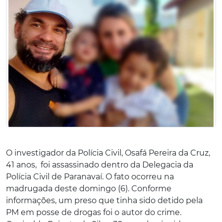
O investigador da Polícia Civil, Osafá Pereira da Cruz,
41 anos, foi assassinado dentro da Delegacia da
Polícia Civil de Paranavaí. O fato ocorreu na
madrugada deste domingo (6). Conforme
informações, um preso que tinha sido detido pela
PM em posse de drogas foi o autor do crime.