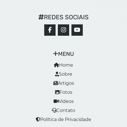
REDES SOCIAIS
MENU
Home
Sobre
Artigos
Fotos
Vídeos
Contato
Política de Privacidade