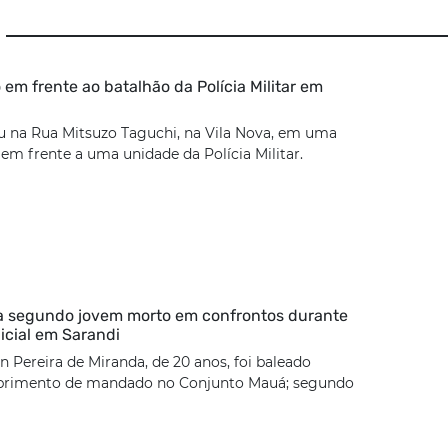
 em frente ao batalhão da Polícia Militar em
u na Rua Mitsuzo Taguchi, na Vila Nova, em uma
 em frente a uma unidade da Polícia Militar.
ca segundo jovem morto em confrontos durante
icial em Sarandi
 Pereira de Miranda, de 20 anos, foi baleado
rimento de mandado no Conjunto Mauá; segundo