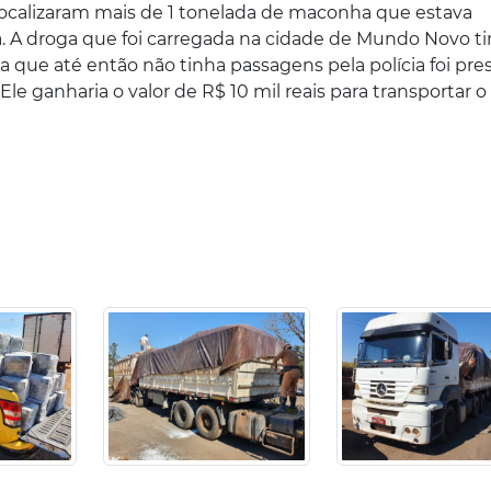
localizaram mais de 1 tonelada de maconha que estava
. A droga que foi carregada na cidade de Mundo Novo t
a que até então não tinha passagens pela polícia foi pr
Ele ganharia o valor de R$ 10 mil reais para transportar o