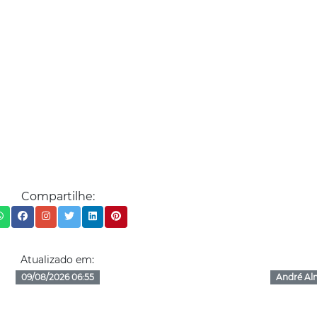
Compartilhe:
Atualizado em:
09/08/2026 06:55
André Al