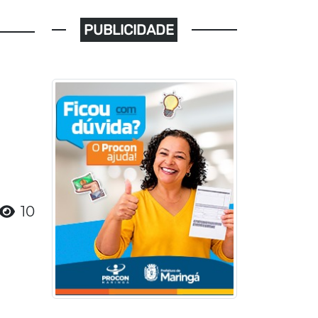
PUBLICIDADE
10