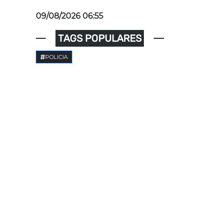
09/08/2026 06:55
TAGS POPULARES
POLICIA