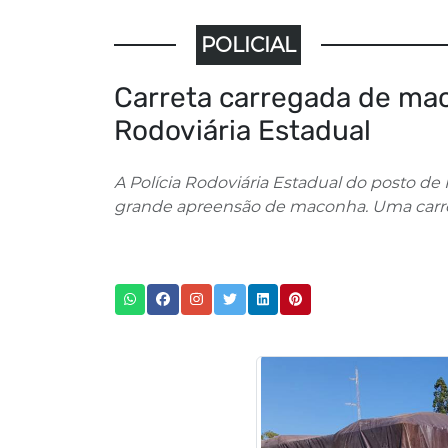
POLICIAL
Carreta carregada de mac
Rodoviária Estadual
A Polícia Rodoviária Estadual do posto de
grande apreensão de maconha. Uma carret