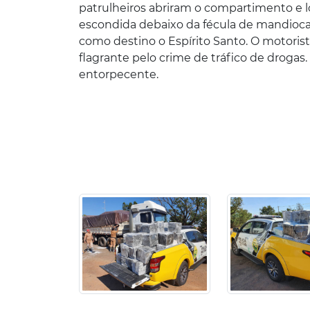
patrulheiros abriram o compartimento e 
escondida debaixo da fécula de mandioca
como destino o Espírito Santo. O motorist
flagrante pelo crime de tráfico de drogas. 
entorpecente.