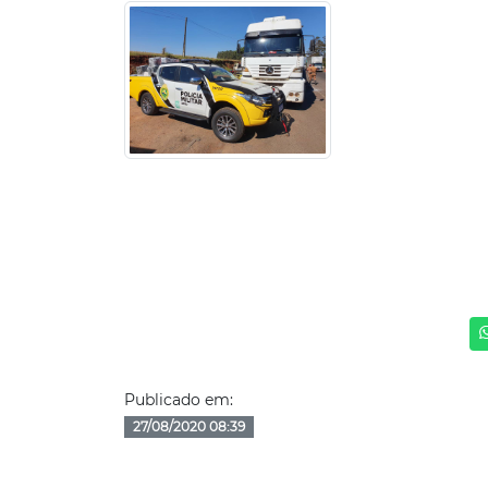
Publicado em:
27/08/2020 08:39