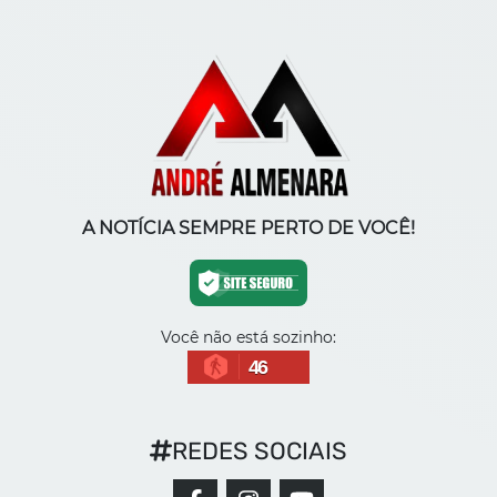
A NOTÍCIA SEMPRE PERTO DE VOCÊ!
Você não está sozinho:
46
REDES SOCIAIS