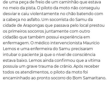
de uma peça de freio de um caminhão que estava
no meio da pista. O piloto da moto não conseguiu
desviar e caiu violentamente no chão batendo com
a cabeça no asfalto. Um socorrista do Samu da
cidade de Arapongas que passava pelo local prestou
os primeiros socorros juntamente com outro
cidadão que também possui experiência em
enfermagem. O médico intervencionista Maurício
Lemos e uma enfermeira do Samu precisaram
intubar o paciente já que o nível de consciência
estava baixo. Lemos ainda confirmou que a vítima
possuía um grave trauma de crânio. Após receber
todos os atendimentos, o piloto da moto foi
encaminhado ao pronto socorro do Bom Samaritano.