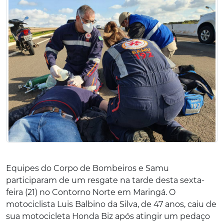
Equipes do Corpo de Bombeiros e Samu
participaram de um resgate na tarde desta sexta-
feira (21) no Contorno Norte em Maringá. O
motociclista Luis Balbino da Silva, de 47 anos, caiu de
sua motocicleta Honda Biz após atingir um pedaço