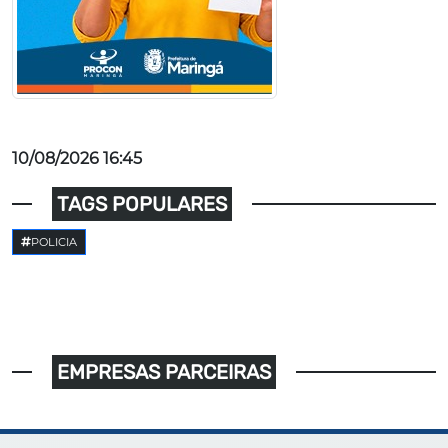
10/08/2026 16:45
TAGS POPULARES
POLICIA
EMPRESAS PARCEIRAS