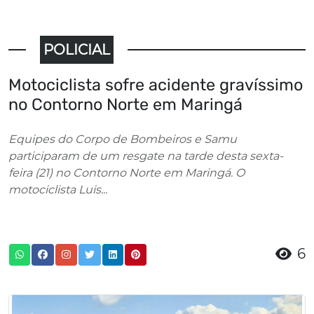
POLICIAL
Motociclista sofre acidente gravíssimo
no Contorno Norte em Maringá
Equipes do Corpo de Bombeiros e Samu
participaram de um resgate na tarde desta sexta-
feira (21) no Contorno Norte em Maringá. O
motociclista Luis...
6