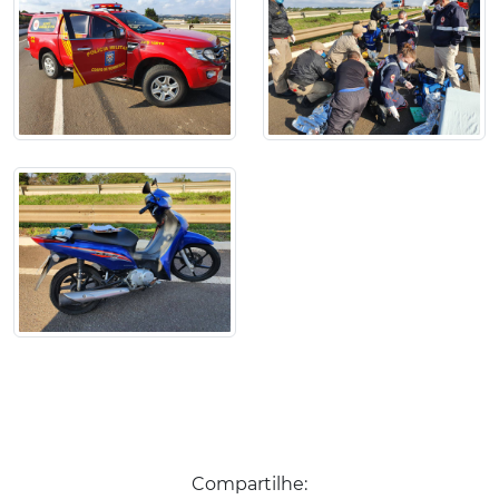
Compartilhe: