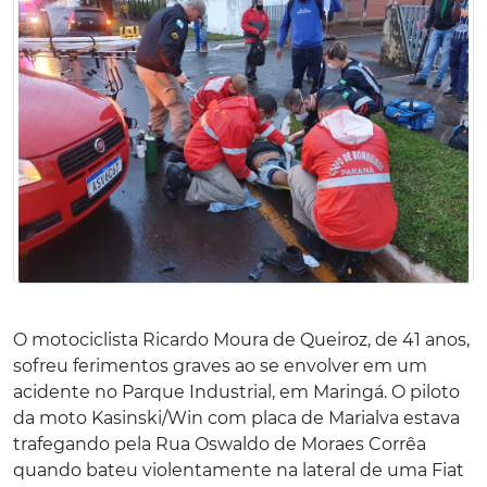
O motociclista Ricardo Moura de Queiroz, de 41 anos,
sofreu ferimentos graves ao se envolver em um
acidente no Parque Industrial, em Maringá. O piloto
da moto Kasinski/Win com placa de Marialva estava
trafegando pela Rua Oswaldo de Moraes Corrêa
quando bateu violentamente na lateral de uma Fiat