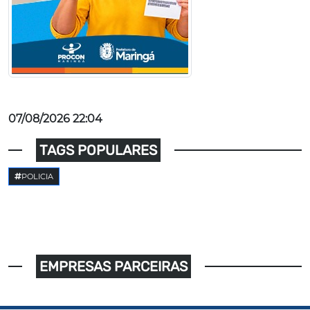
07/08/2026 22:04
TAGS POPULARES
POLICIA
EMPRESAS PARCEIRAS