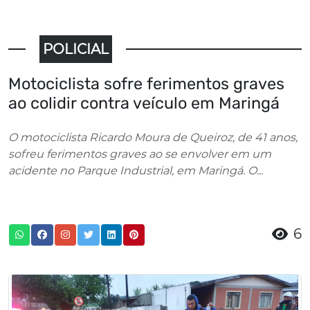
POLICIAL
Motociclista sofre ferimentos graves
ao colidir contra veículo em Maringá
O motociclista Ricardo Moura de Queiroz, de 41 anos,
sofreu ferimentos graves ao se envolver em um
acidente no Parque Industrial, em Maringá. O...
6