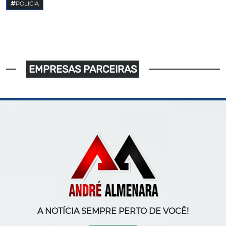
POLICIA
EMPRESAS PARCEIRAS
A NOTÍCIA SEMPRE PERTO DE VOCÊ!