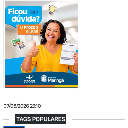
07/08/2026 23:10
TAGS POPULARES