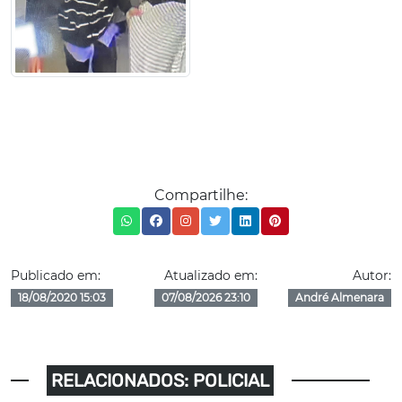
Compartilhe:
Publicado em:
Atualizado em:
Autor:
18/08/2020 15:03
07/08/2026 23:10
André Almenara
RELACIONADOS: POLICIAL