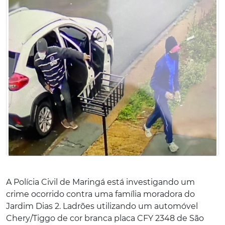
A Polícia Civil de Maringá está investigando um
crime ocorrido contra uma família moradora do
Jardim Dias 2. Ladrões utilizando um automóvel
Chery/Tiggo de cor branca placa CFY 2348 de São