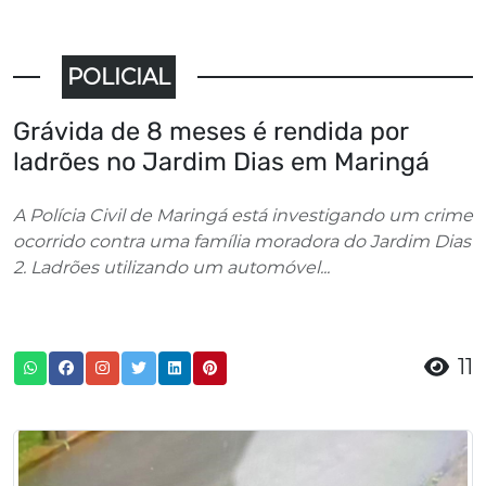
POLICIAL
Grávida de 8 meses é rendida por
ladrões no Jardim Dias em Maringá
A Polícia Civil de Maringá está investigando um crime
ocorrido contra uma família moradora do Jardim Dias
2. Ladrões utilizando um automóvel...
11