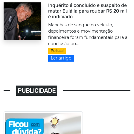
Inquérito é concluído e suspeito de
matar Eulália para roubar R$ 20 mil
é indiciado
Manchas de sangue no veículo,
depoimentos e movimentação
financeira foram fundamentais para a
conclusão do...
Policial
Ler artigo
PUBLICIDADE