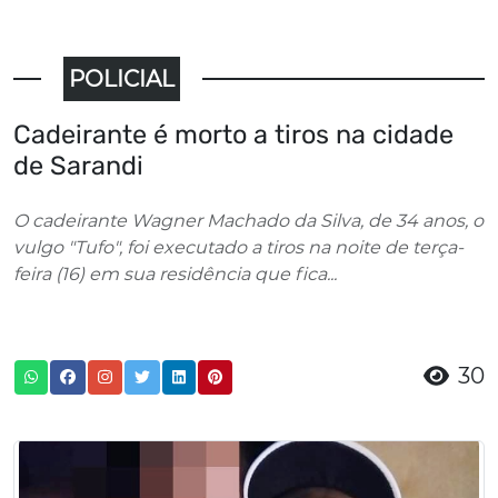
POLICIAL
Cadeirante é morto a tiros na cidade
de Sarandi
O cadeirante Wagner Machado da Silva, de 34 anos, o
vulgo "Tufo", foi executado a tiros na noite de terça-
feira (16) em sua residência que fica...
30