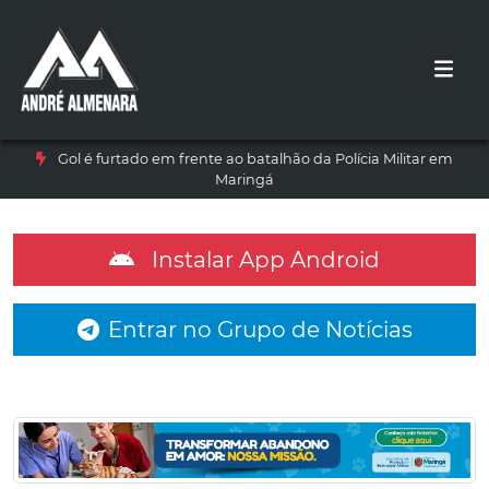
Gol é furtado em frente ao batalhão da Polícia Militar em
Maringá
Instalar App Android
Entrar no Grupo de Notícias