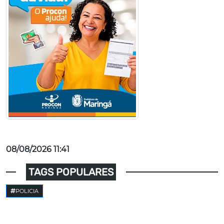
08/08/2026 11:41
TAGS POPULARES
POLICIA