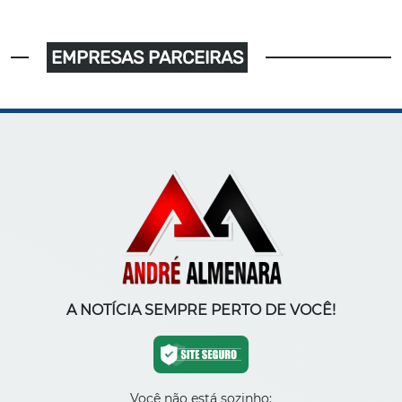
EMPRESAS PARCEIRAS
A NOTÍCIA SEMPRE PERTO DE VOCÊ!
Você não está sozinho: