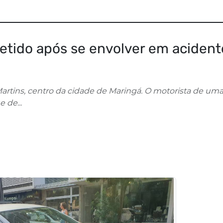
etido após se envolver em acident
artins, centro da cidade de Maringá. O motorista de u
 de...