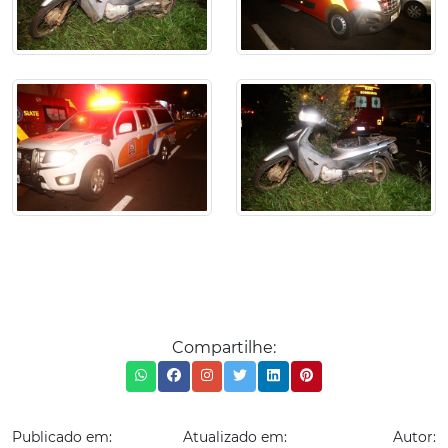
Compartilhe:
Publicado em:
Atualizado em:
Autor: