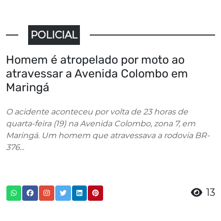
POLICIAL
Homem é atropelado por moto ao
atravessar a Avenida Colombo em
Maringá
O acidente aconteceu por volta de 23 horas de
quarta-feira (19) na Avenida Colombo, zona 7, em
Maringá. Um homem que atravessava a rodovia BR-
376...
13