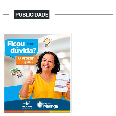
PUBLICIDADE