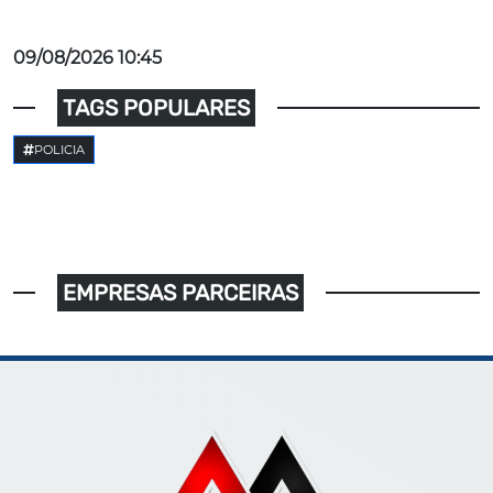
09/08/2026 10:45
TAGS POPULARES
POLICIA
EMPRESAS PARCEIRAS