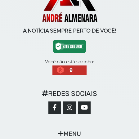
A NOTÍCIA SEMPRE PERTO DE VOCÊ!
Você não está sozinho:
9
REDES SOCIAIS
MENU