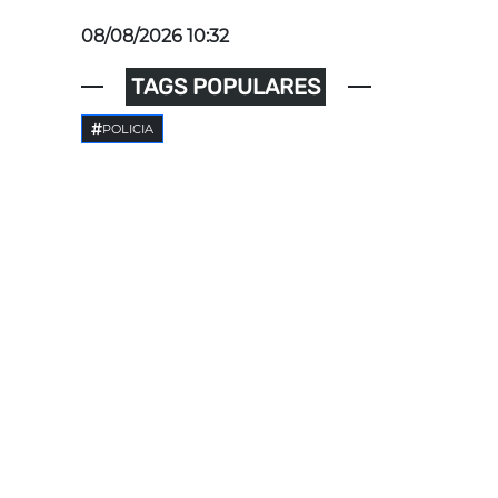
08/08/2026 10:32
TAGS POPULARES
POLICIA