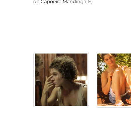
de Capoeira Mandinga-Ê).