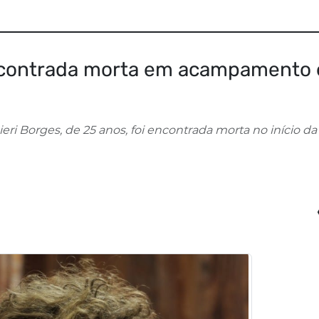
encontrada morta em acampamento
ri Borges, de 25 anos, foi encontrada morta no início da