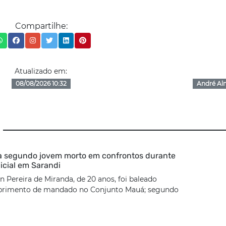
Compartilhe:
Atualizado em:
08/08/2026 10:32
André Al
ca segundo jovem morto em confrontos durante
icial em Sarandi
 Pereira de Miranda, de 20 anos, foi baleado
rimento de mandado no Conjunto Mauá; segundo