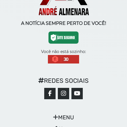
A NOTÍCIA SEMPRE PERTO DE VOCÊ!
Você não está sozinho:
30
REDES SOCIAIS
MENU