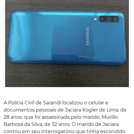
A Polícia Civil de Sarandi localizou o celular e
documentos pessoais de Jaciara Kogler de Lima, de
28 anos, que foi assassinada pelo marido, Murillo
Barbosa da Silva, de 32 anos. O marido de Jaciara
contou em seu interrogatório que tinha escondido