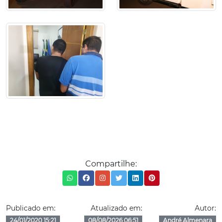
Compartilhe:
Publicado em:
Atualizado em:
Autor:
24/01/2020 15:21
08/08/2026 06:51
André Almenara