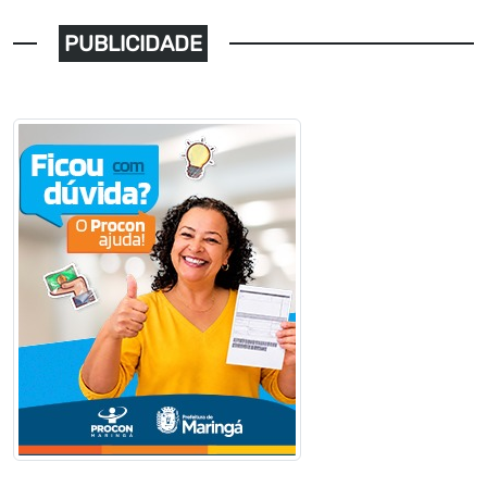
PUBLICIDADE