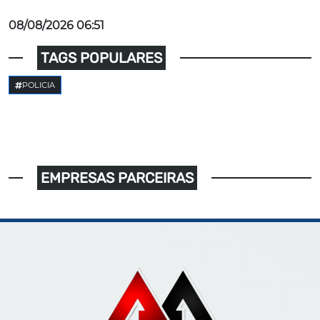
08/08/2026 06:51
TAGS POPULARES
POLICIA
EMPRESAS PARCEIRAS