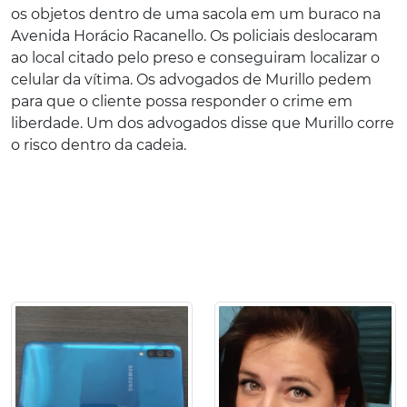
os objetos dentro de uma sacola em um buraco na
Avenida Horácio Racanello. Os policiais deslocaram
ao local citado pelo preso e conseguiram localizar o
celular da vítima. Os advogados de Murillo pedem
para que o cliente possa responder o crime em
liberdade. Um dos advogados disse que Murillo corre
o risco dentro da cadeia.