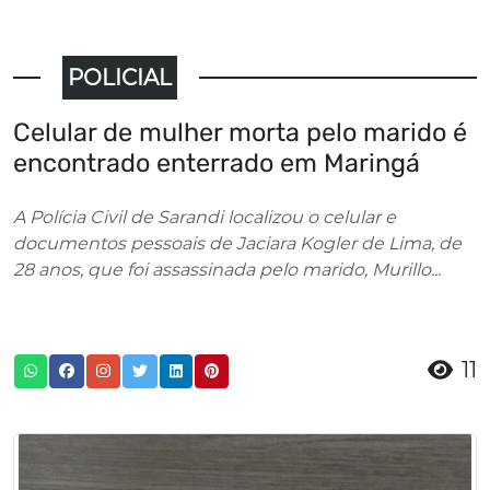
POLICIAL
Celular de mulher morta pelo marido é
encontrado enterrado em Maringá
A Polícia Civil de Sarandi localizou o celular e
documentos pessoais de Jaciara Kogler de Lima, de
28 anos, que foi assassinada pelo marido, Murillo...
11