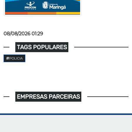
08/08/2026 01:29
TAGS POPULARES
POLICIA
EMPRESAS PARCEIRAS