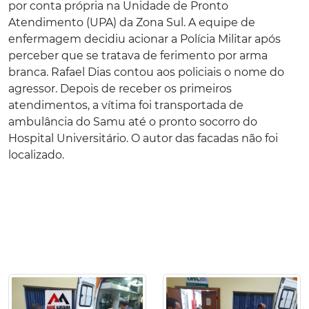
por conta própria na Unidade de Pronto
Atendimento (UPA) da Zona Sul. A equipe de
enfermagem decidiu acionar a Polícia Militar após
perceber que se tratava de ferimento por arma
branca. Rafael Dias contou aos policiais o nome do
agressor. Depois de receber os primeiros
atendimentos, a vítima foi transportada de
ambulância do Samu até o pronto socorro do
Hospital Universitário. O autor das facadas não foi
localizado.