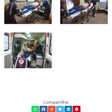
Compartilhe: