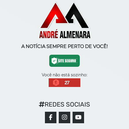
A NOTÍCIA SEMPRE PERTO DE VOCÊ!
Você não está sozinho:
27
REDES SOCIAIS