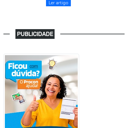
Ler artigo
PUBLICIDADE