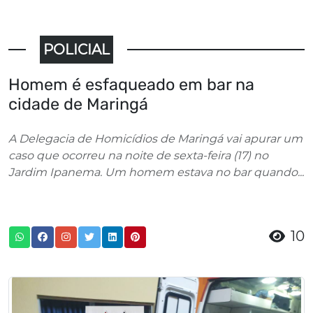
POLICIAL
Homem é esfaqueado em bar na
cidade de Maringá
A Delegacia de Homicídios de Maringá vai apurar um
caso que ocorreu na noite de sexta-feira (17) no
Jardim Ipanema. Um homem estava no bar quando...
10