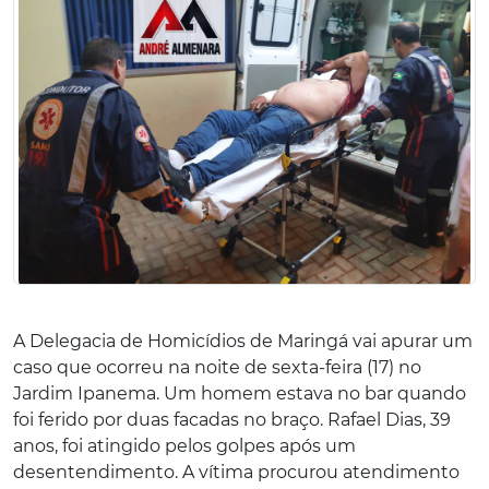
A Delegacia de Homicídios de Maringá vai apurar um
caso que ocorreu na noite de sexta-feira (17) no
Jardim Ipanema. Um homem estava no bar quando
foi ferido por duas facadas no braço. Rafael Dias, 39
anos, foi atingido pelos golpes após um
desentendimento. A vítima procurou atendimento